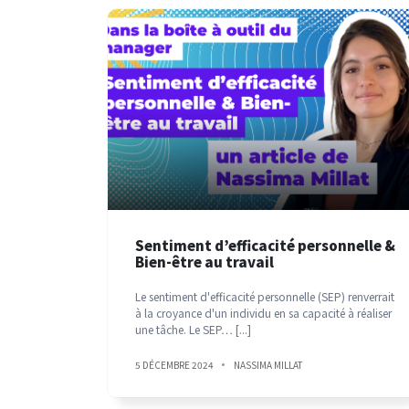
Sentiment d’efficacité personnelle &
Bien-être au travail
Le sentiment d'efficacité personnelle (SEP) renverrait
à la croyance d'un individu en sa capacité à réaliser
une tâche. Le SEP…
[...]
5 DÉCEMBRE 2024
NASSIMA MILLAT