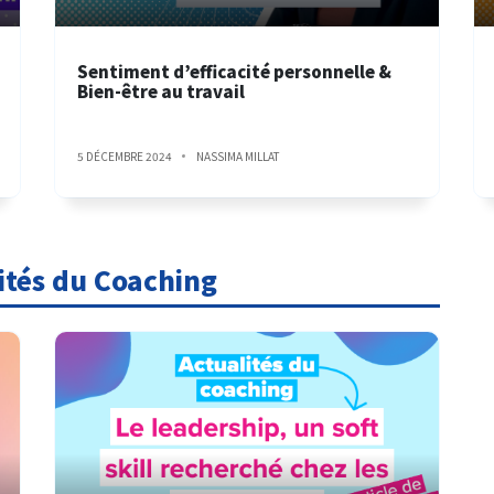
Sentiment d’efficacité personnelle &
Bien-être au travail
5 DÉCEMBRE 2024
NASSIMA MILLAT
ités du Coaching