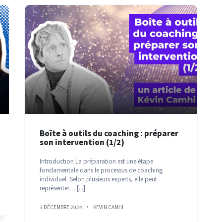
Boîte à outils du coaching : préparer
son intervention (1/2)
Introduction La préparation est une étape
fondamentale dans le processus de coaching
individuel. Selon plusieurs experts, elle peut
représenter…
[...]
3 DÉCEMBRE 2024
KEVIN CAMHI