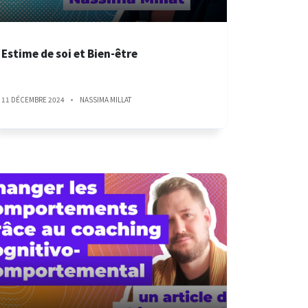
Estime de soi et Bien-être
11 DÉCEMBRE 2024
NASSIMA MILLAT