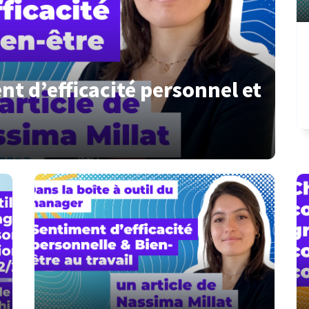
nt d’efficacité personnel et