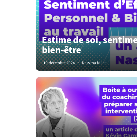
Estime de soi, sentime
bien-être
19 décembre 2024
Nassima Millat