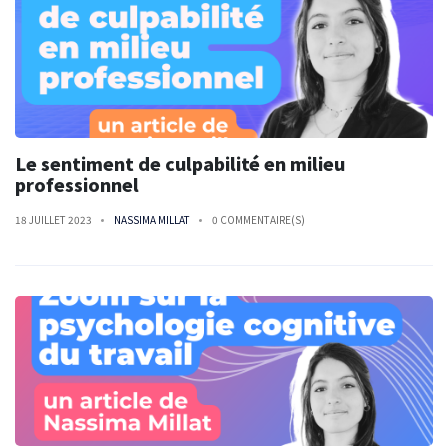
Le sentiment de culpabilité en milieu
professionnel
18 JUILLET 2023
NASSIMA MILLAT
0 COMMENTAIRE(S)