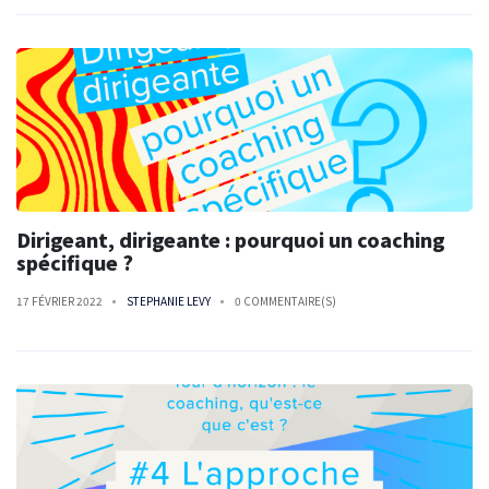
Dirigeant, dirigeante : pourquoi un coaching
spécifique ?
17 FÉVRIER 2022
STEPHANIE LEVY
0 COMMENTAIRE(S)