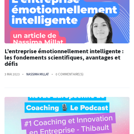
L’entreprise émotionnellement intelligente :
les fondements scientifiques, avantages et
défis
3 MAI 2023
NASSIMA MILLAT
0 COMMENTAIRE(S)