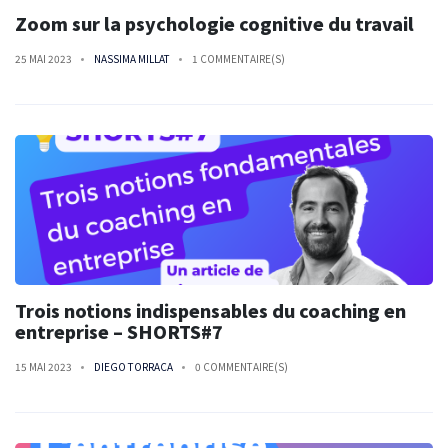
Zoom sur la psychologie cognitive du travail
25 MAI 2023
NASSIMA MILLAT
1 COMMENTAIRE(S)
Trois notions indispensables du coaching en
entreprise – SHORTS#7
15 MAI 2023
DIEGO TORRACA
0 COMMENTAIRE(S)