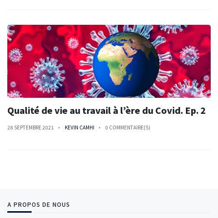
Qualité de vie au travail à l’ère du Covid. Ep. 2
28 SEPTEMBRE 2021
KEVIN CAMHI
0 COMMENTAIRE(S)
A PROPOS DE NOUS