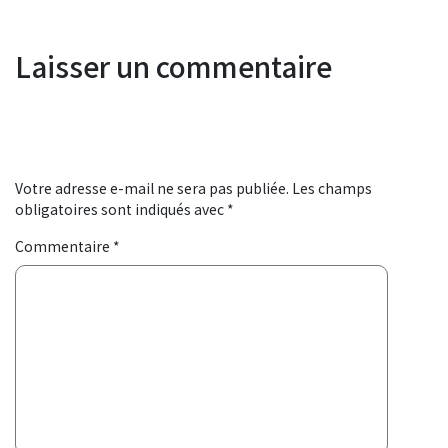
Laisser un commentaire
Votre adresse e-mail ne sera pas publiée.
Les champs
obligatoires sont indiqués avec
*
Commentaire
*