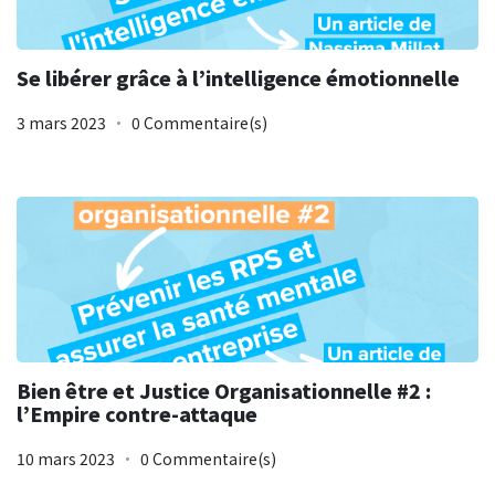
Se libérer grâce à l’intelligence émotionnelle
3 mars 2023
0 Commentaire(s)
Bien être et Justice Organisationnelle #2 :
l’Empire contre-attaque
10 mars 2023
0 Commentaire(s)