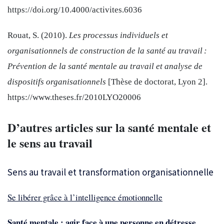
https://doi.org/10.4000/activites.6036
Rouat, S. (2010).
Les processus individuels et
organisationnels de construction de la santé au travail :
Prévention de la santé mentale au travail et analyse de
dispositifs organisationnels
[Thèse de doctorat, Lyon 2].
https://www.theses.fr/2010LYO20006
D’autres articles sur la santé mentale et
le sens au travail
Sens au travail et transformation organisationnelle
Se libérer grâce à l’intelligence émotionnelle
Santé mentale : agir face à une personne en détresse