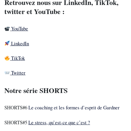
Retrouvez nous sur LinkedIn, TikTok,
twitter et YouTube :
YouTube
LinkedIn
TikTok
Twitter
Notre série SHORTS
SHORTS#6
Le coaching et les formes d’esprit de Gardner
SHORTS#5
Le stress, qu’est-ce que c’est ?