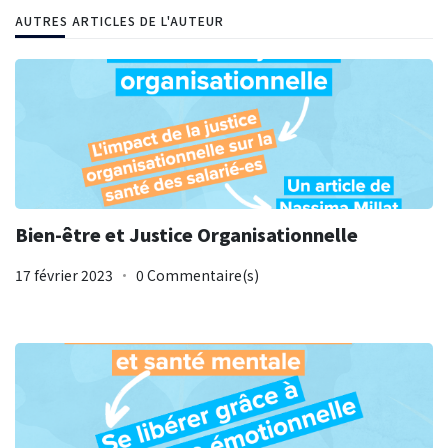
AUTRES ARTICLES DE L'AUTEUR
Bien-être et Justice Organisationnelle
17 février 2023
0 Commentaire(s)