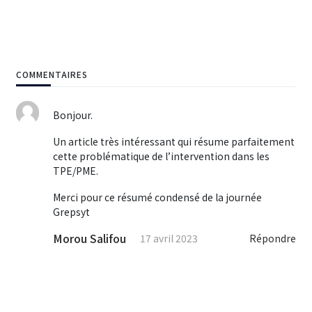
COMMENTAIRES
Bonjour.
Un article très intéressant qui résume parfaitement
cette problématique de l’intervention dans les
TPE/PME.
Merci pour ce résumé condensé de la journée
Grepsyt
Morou Salifou
17 avril 2023
Répondre