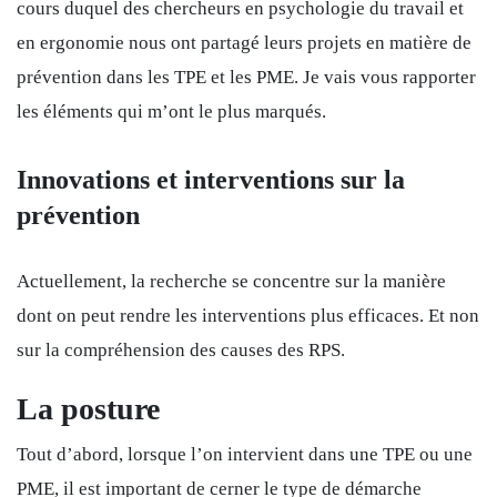
cours duquel des chercheurs en psychologie du travail et
en ergonomie nous ont partagé leurs projets en matière de
prévention dans les TPE et les PME. Je vais vous rapporter
les éléments qui m’ont le plus marqués.
Innovations et interventions sur la
prévention
Actuellement, la recherche se concentre sur la manière
dont on peut rendre les interventions plus efficaces. Et non
sur la compréhension des causes des RPS.
La posture
Tout d’abord, lorsque l’on intervient dans une TPE ou une
PME, il est important de cerner le type de démarche