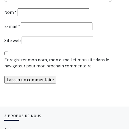
Nom
*
E-mail
*
Site web
Enregistrer mon nom, mon e-mail et mon site dans le
navigateur pour mon prochain commentaire.
A PROPOS DE NOUS