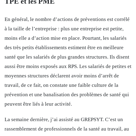
TPE et les PME
En général, le nombre d’actions de préventions est corrélé
à la taille de l’entreprise : plus une entreprise est petite,
moins elle a d’action mise en place. Pourtant, les salariés
des très petits établissements estiment être en meilleure
santé que les salariés de plus grandes structures. Ils disent
aussi être moins exposés aux RPS. Les salariés de petites et
moyennes structures déclarent avoir moins d’arrêt de
travail, de ce fait, on constate une faible culture de la
prévention et une banalisation des problèmes de santé qui
peuvent être liés à leur activité.
La semaine dernière, j’ai assisté au GREPSYT. C’est un
rassemblement de professionnels de la santé au travail, au