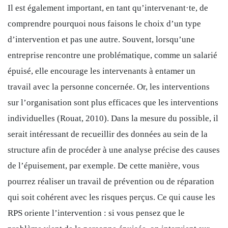
Il est également important, en tant qu’intervenant·te, de
comprendre pourquoi nous faisons le choix d’un type
d’intervention et pas une autre. Souvent, lorsqu’une
entreprise rencontre une problématique, comme un salarié
épuisé, elle encourage les intervenants à entamer un
travail avec la personne concernée. Or, les interventions
sur l’organisation sont plus efficaces que les interventions
individuelles (Rouat, 2010). Dans la mesure du possible, il
serait intéressant de
recueillir des données au sein de la
structure afin de procéder à une analyse précise des causes
de l’épuisement, par exemple. De cette manière, vous
pourrez réaliser un travail de prévention ou de réparation
qui soit cohérent avec les risques perçus. Ce qui cause les
RPS oriente l’intervention : si vous pensez que le