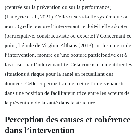
(centrée sur la prévention ou sur la performance)
(Laneyrie et al., 2021). Celle-ci sera-t-elle systémique ou
non ? Quelle posture l’intervenant·te doit-il·elle adopter
(participative, constructiviste ou experte) ? Concernant ce
point, l’étude de Virginie Althaus (2013) sur les enjeux de
l’intervention,
montre qu’une posture participative est à
favoriser par l’intervenant·te. Cela consiste à identifier les
situations à risque pour la santé en recueillant des
données. Celle-ci permettrait de mettre l’intervenant·te
dans une position de facilitateur·trice entre les acteurs de
la prévention de la santé dans la structure.
Perception des causes et cohérence
dans l’intervention