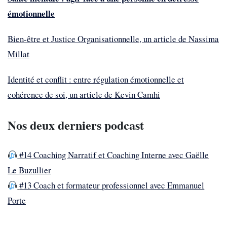
émotionnelle
Bien-être et Justice Organisationnelle, un article de Nassima
Millat
Identité et conflit : entre régulation émotionnelle et
cohérence de soi, un article de Kevin Camhi
Nos deux derniers podcast
#14 Coaching Narratif et Coaching Interne avec Gaëlle
Le Buzullier
#13 Coach et formateur professionnel avec Emmanuel
Porte