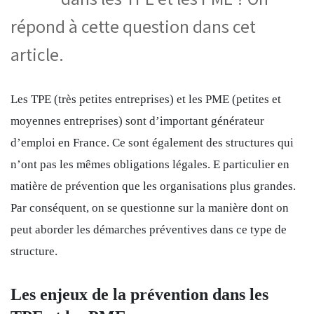
répond à cette question dans cet
article.
Les TPE (très petites entreprises) et les PME (petites et
moyennes entreprises) sont d’important générateur
d’emploi en France. Ce sont également des structures qui
n’ont pas les mêmes obligations légales. E particulier en
matière de prévention que les organisations plus grandes.
Par conséquent, on se questionne sur la manière dont on
peut aborder les démarches préventives dans ce type de
structure.
Les enjeux de la prévention dans les