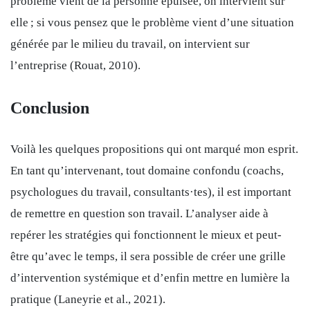
problème vient de la personne épuisée, on intervient sur
elle ; si vous pensez que le problème vient d’une situation
générée par le milieu du travail, on intervient sur
l’entreprise (Rouat, 2010).
Conclusion
Voilà les quelques propositions qui ont marqué mon esprit.
En tant qu’intervenant, tout domaine confondu (coachs,
psychologues du travail, consultants·tes), il est important
de remettre en question son travail. L’analyser aide à
repérer les stratégies qui fonctionnent le mieux et peut-
être qu’avec le temps, il sera possible de créer une grille
d’intervention systémique et d’enfin mettre en lumière la
pratique
(Laneyrie et al., 2021).