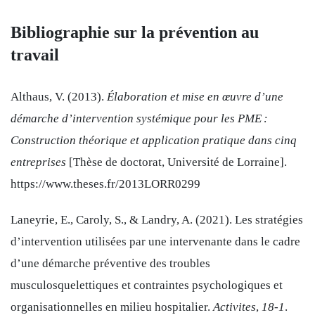
Bibliographie sur la prévention au
travail
Althaus, V. (2013).
Élaboration et mise en œuvre d’une
démarche d’intervention systémique pour les PME :
Construction théorique et application pratique dans cinq
entreprises
[Thèse de doctorat, Université de Lorraine].
https://www.theses.fr/2013LORR0299
Laneyrie, E., Caroly, S., & Landry, A. (2021). Les stratégies
d’intervention utilisées par une intervenante dans le cadre
d’une démarche préventive des troubles
musculosquelettiques et contraintes psychologiques et
organisationnelles en milieu hospitalier.
Activites
,
18‑1
.