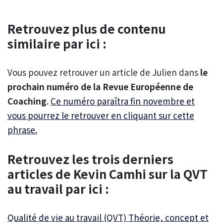
Retrouvez plus de contenu
similaire par ici :
Vous pouvez retrouver un article de Julien dans
le
prochain numéro de la Revue Européenne de
Coaching
.
Ce numéro paraîtra fin novembre et
vous pourrez le retrouver en cliquant sur cette
phrase.
Retrouvez les trois derniers
articles de Kevin Camhi sur la QVT
au travail par ici :
Qualité de vie au travail (QVT) Théorie, concept et