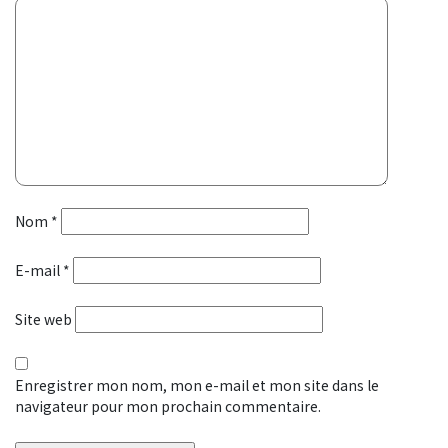
Nom
*
E-mail
*
Site web
Enregistrer mon nom, mon e-mail et mon site dans le
navigateur pour mon prochain commentaire.