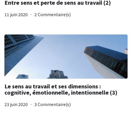
Entre sens et perte de sens au travail (2)
11 juin 2020
2 Commentaire(s)
Le sens au travail et ses dimensions :
cognitive, émotionnelle, intentionnelle (3)
23 juin 2020
3 Commentaire(s)