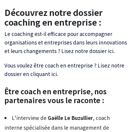
Découvrez notre dossier
coaching en entreprise :
Le coaching est-il efficace pour accompagner
organisations et entreprises dans leurs innovations
et leurs changements ? Lisez notre dossier ici.
Vous voulez être coach en entreprise ? Lisez notre
dossier en cliquant ici.
Être coach en entreprise, nos
partenaires vous le raconte :
L’interview de
Gaëlle Le Buzullier
, coach
interne spécialisée dans le management de