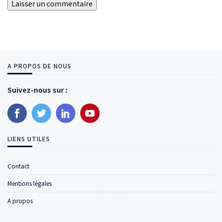
A PROPOS DE NOUS
Suivez-nous sur :
LIENS UTILES
Contact
Mentions légales
A propos