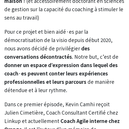
maison
! (et accessoirement doctorant en sciences
de gestion sur la capacité du coaching à stimuler le
sens au travail)
Pour ce projet et bien aidé·es par la
démocratisation de la visio depuis début 2020,
nous avons décidé de privilégier
des
conversations décontractés
. Notre but, c’est de
donner un espace d’expression dans lequel des
coach·es peuvent conter leurs expériences
professionnelles et leurs parcours
de manière
détendue et à leur rythme.
Dans ce premier épisode, Kevin Camhi reçoit
Julien Cimetière, Coach Consultant Certifié chez
Linkup et actuellement
Coach Agile interne chez