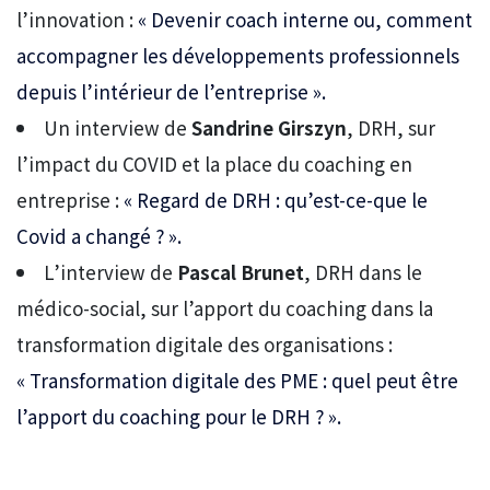
l’innovation :
« Devenir coach interne ou, comment
accompagner les développements professionnels
depuis l’intérieur de l’entreprise ».
Un interview de
Sandrine Girszyn
, DRH, sur
l’impact du COVID et la place du coaching en
entreprise :
« Regard de DRH : qu’est-ce-que le
Covid a changé ? ».
L’interview de
Pascal Brunet
, DRH dans le
médico-social, sur l’apport du coaching dans la
transformation digitale des organisations :
« Transformation digitale des PME : quel peut être
l’apport du coaching pour le DRH ? ».