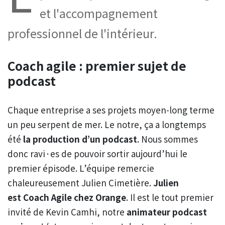
et l'accompagnement
professionnel de l'intérieur.
Coach agile : premier sujet de
podcast
Chaque entreprise a ses projets moyen-long terme
un peu serpent de mer. Le notre, ça a longtemps
été
la production d’un podcast
. Nous sommes
donc ravi·es de pouvoir sortir aujourd’hui le
premier épisode. L’équipe remercie
chaleureusement Julien Cimetière.
Julien
est Coach Agile chez Orange
. Il est le tout premier
invité de Kevin Camhi, notre
animateur podcast