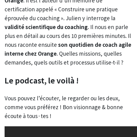
Orange
. Il est l’auteur d’un mémoire de
certification appelé « Construire une pratique
éprouvée du coaching ». Julien y interroge la
validité scientifique du coaching
. Il nous en parle
plus en détail au cours des 10 premières minutes. Il
nous raconte ensuite
son quotidien de coach agile
interne chez Orange
. Quelles missions, quelles
demandes, quels outils et processus utilise-t-il ?
Le podcast, le voilà !
Vous pouvez l’écouter, le regarder ou les deux,
comme vous préférez ! Bon visionnage & bonne
écoute à tous·tes !