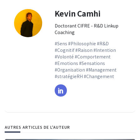
Kevin Camhi
Doctorant CIFRE - R&D Linkup
Coaching
#Sens #Philosophie #R&D
#Cognitif #Raison #Intention
#Volonté #Comportement
#Emotions #Sensations
#Organisation #Management
#stratégieRH #Changement
AUTRES ARTICLES DE L'AUTEUR