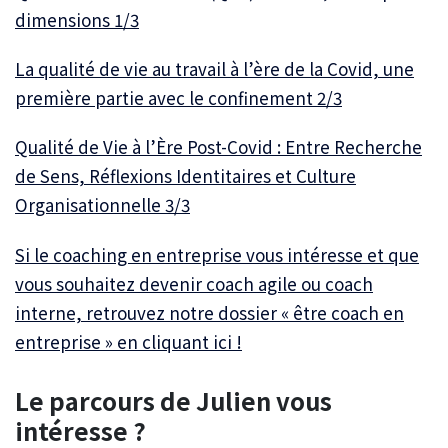
dimensions 1/3
La qualité de vie au travail à l’ère de la Covid, une
première partie avec le confinement 2/3
Qualité de Vie à l’Ère Post-Covid : Entre Recherche
de Sens, Réflexions Identitaires et Culture
Organisationnelle 3/3
Si le coaching en entreprise vous intéresse et que
vous souhaitez devenir coach agile ou coach
interne, retrouvez notre dossier « être coach en
entreprise » en cliquant ici !
Le parcours de Julien vous
intéresse ?