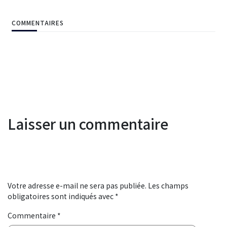
COMMENTAIRES
Laisser un commentaire
Votre adresse e-mail ne sera pas publiée.
Les champs
obligatoires sont indiqués avec
*
Commentaire
*