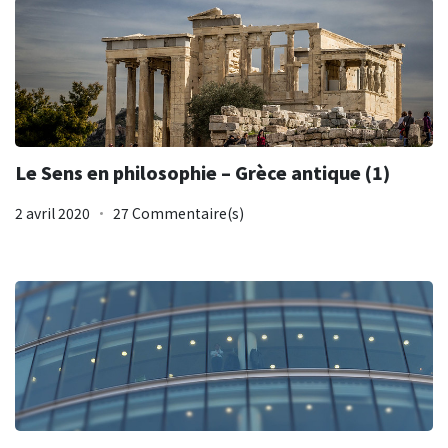
Le Sens en philosophie – Grèce antique (1)
2 avril 2020
27 Commentaire(s)