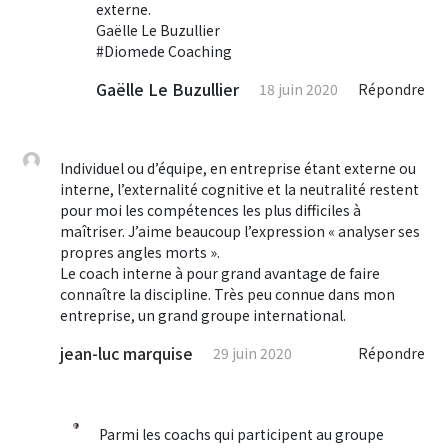
externe.
Gaëlle Le Buzullier
#Diomede Coaching
Gaëlle Le Buzullier
18 juin 2020
Répondre
Individuel ou d’équipe, en entreprise étant externe ou
interne, l’externalité cognitive et la neutralité restent
pour moi les compétences les plus difficiles à
maîtriser. J’aime beaucoup l’expression « analyser ses
propres angles morts ».
Le coach interne à pour grand avantage de faire
connaître la discipline. Très peu connue dans mon
entreprise, un grand groupe international.
jean-luc marquise
29 juin 2020
Répondre
Parmi les coachs qui participent au groupe