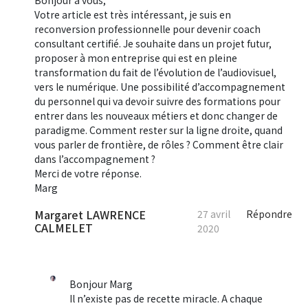
Bonjour à vous,
Votre article est très intéressant, je suis en
reconversion professionnelle pour devenir coach
consultant certifié. Je souhaite dans un projet futur,
proposer à mon entreprise qui est en pleine
transformation du fait de l’évolution de l’audiovisuel,
vers le numérique. Une possibilité d’accompagnement
du personnel qui va devoir suivre des formations pour
entrer dans les nouveaux métiers et donc changer de
paradigme. Comment rester sur la ligne droite, quand
vous parler de frontière, de rôles ? Comment être clair
dans l’accompagnement ?
Merci de votre réponse.
Marg
Margaret LAWRENCE
27 avril
Répondre
CALMELET
2020
Bonjour Marg
Il n’existe pas de recette miracle. A chaque