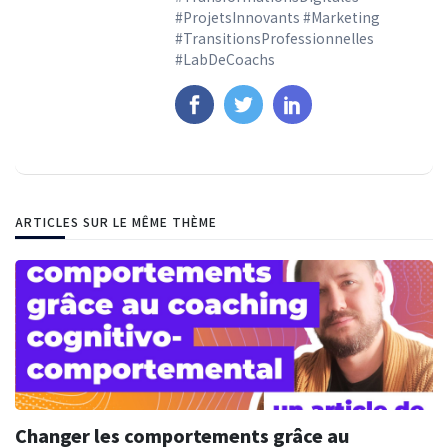
#ProjetsInnovants #Marketing
#TransitionsProfessionnelles
#LabDeCoachs
ARTICLES SUR LE MÊME THÈME
Changer les comportements grâce au