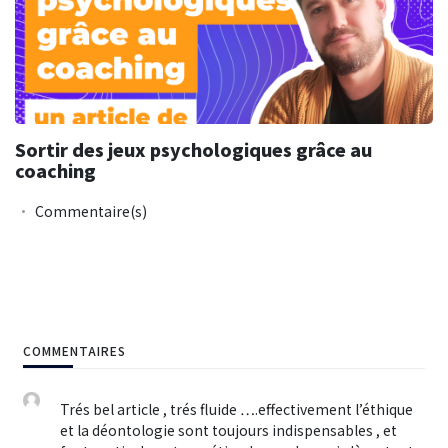
Sortir des jeux psychologiques grâce au
coaching
Commentaire(s)
COMMENTAIRES
Trés bel article , trés fluide ….effectivement l’éthique
et la déontologie sont toujours indispensables , et