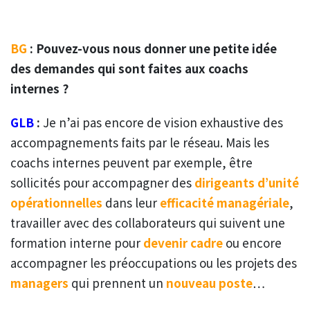
BG
: Pouvez-vous nous donner une petite idée
des demandes qui sont faites aux coachs
internes ?
GLB
:
Je n’ai pas encore de vision exhaustive des
accompagnements faits par le réseau. Mais les
coachs internes peuvent par exemple, être
sollicités pour accompagner des
dirigeants d’unité
opérationnelles
dans leur
efficacité managériale
,
travailler avec des collaborateurs qui suivent une
formation interne pour
devenir cadre
ou encore
accompagner les préoccupations ou les projets des
managers
qui prennent un
nouveau poste
…