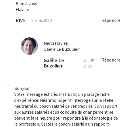
Bien à vous
Flavien
RIVE
6 mai 2020
Répondre
Merci Flavien,
Gaëlle Le Buzullier
Gaëlle Le
18 juin
Répondre
Buzullier
2020
Bonjour,
Votre message est très instructif, un partage riche
d’expérience. Néanmoins je m’interroge sur la réelle
neutralité du coach salarié de l’entreprise. Son rapport
aux autres salariés et sa conduite du changement ne
peuvent être neutre pour répondre à la déontologie de
la profession. Certes le coach-salarié a un rapport