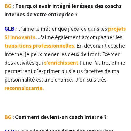
BG
: Pourquoi avoir intégré le réseau des coachs
internes de votre entreprise ?
GLB
:
J’aime le métier que j’exerce dans les
projets
SI innovants
.
J’aime également accompagner les
transitions professionnelles.
En devenant coache
interne, je peux mener les deux de front. Exercer
des activités qui
s’enrichissent
l’une l’autre, et me
permettent d’exprimer plusieurs facettes de ma
personnalité est une chance. J’en suis très
reconnaissante.
BG
: Comment devient-on coach interne ?