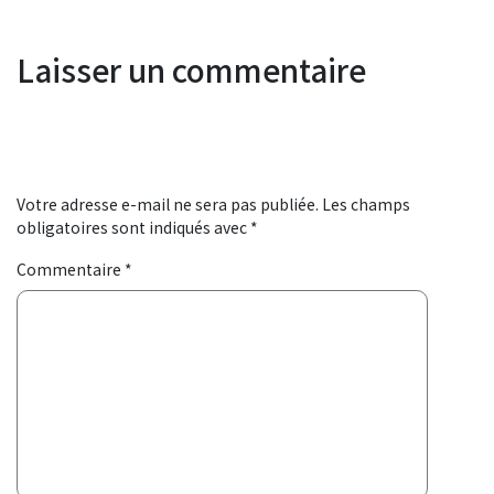
Laisser un commentaire
Votre adresse e-mail ne sera pas publiée.
Les champs
obligatoires sont indiqués avec
*
Commentaire
*