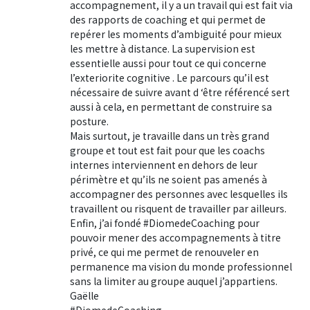
accompagnement, il y a un travail qui est fait via
des rapports de coaching et qui permet de
repérer les moments d’ambiguité pour mieux
les mettre à distance. La supervision est
essentielle aussi pour tout ce qui concerne
l’exteriorite cognitive . Le parcours qu’il est
nécessaire de suivre avant d ‘être référencé sert
aussi à cela, en permettant de construire sa
posture.
Mais surtout, je travaille dans un très grand
groupe et tout est fait pour que les coachs
internes interviennent en dehors de leur
périmètre et qu’ils ne soient pas amenés à
accompagner des personnes avec lesquelles ils
travaillent ou risquent de travailler par ailleurs.
Enfin, j’ai fondé #DiomedeCoaching pour
pouvoir mener des accompagnements à titre
privé, ce qui me permet de renouveler en
permanence ma vision du monde professionnel
sans la limiter au groupe auquel j’appartiens.
Gaëlle
#DiomedeCoaching