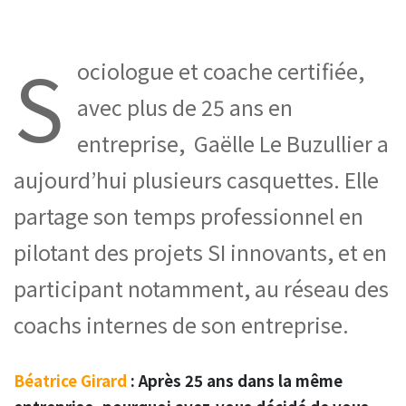
S
ociologue et coache certifiée,
avec plus de 25 ans en
entreprise, Gaëlle Le Buzullier a
aujourd’hui plusieurs casquettes. Elle
partage son temps professionnel en
pilotant des projets SI innovants, et en
participant notamment, au réseau des
coachs internes de son entreprise.
Béatrice Girard
: Après 25 ans dans la même