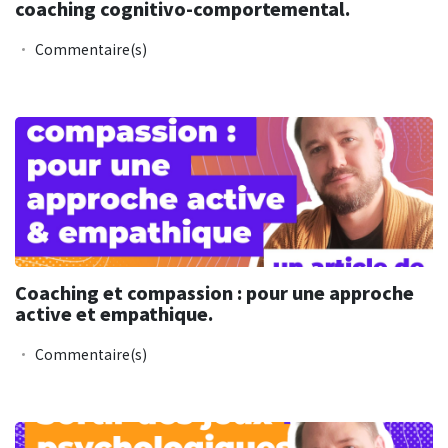
coaching cognitivo-comportemental.
Commentaire(s)
Coaching et compassion : pour une approche
active et empathique.
Commentaire(s)