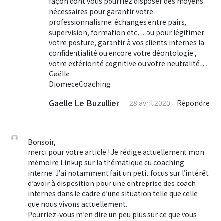
façon dont vous pourriez disposer des moyens
nécessaires pour garantir votre
professionnalisme: échanges entre pairs,
supervision, formation etc… ou pour légitimer
votre posture, garantir à vos clients internes la
confidentialité ou encore votre déontologie ,
votre extériorité cognitive ou votre neutralité…
Gaëlle
DiomedeCoaching
Gaelle Le Buzullier
28 avril 2020
Répondre
Bonsoir,
merci pour votre article ! Je rédige actuellement mon
mémoire Linkup sur la thématique du coaching
interne. J’ai notamment fait un petit focus sur l’intérêt
d’avoir à disposition pour une entreprise des coach
internes dans le cadre d’une situation telle que celle
que nous vivons actuellement.
Pourriez-vous m’en dire un peu plus sur ce que vous