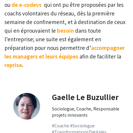
ou
de e-codevs
qui ont pu être proposées par les
coachs volontaires du réseau, dès la première
semaine de confinement, et à destination de ceux
qui en éprouvaient le
besoin
dans toute
l’entreprise; une suite est également en
préparation pour nous permettre d’
accompagner
les managers et leurs équipes
afin de faciliter la
reprise
.
Gaelle Le Buzullier
Sociologue, Coache, Responsable
projets innovants
#Coache #Sociologue
#TransformationsDigitales