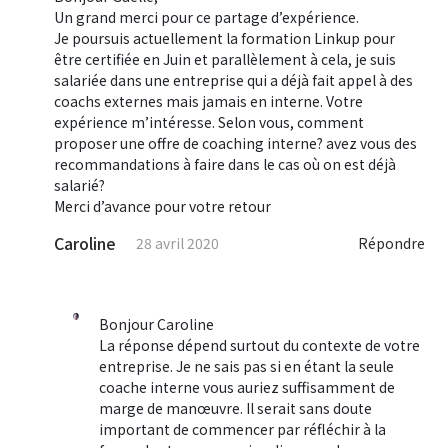
Un grand merci pour ce partage d’expérience.
Je poursuis actuellement la formation Linkup pour
être certifiée en Juin et parallèlement à cela, je suis
salariée dans une entreprise qui a déjà fait appel à des
coachs externes mais jamais en interne. Votre
expérience m’intéresse. Selon vous, comment
proposer une offre de coaching interne? avez vous des
recommandations à faire dans le cas où on est déjà
salarié?
Merci d’avance pour votre retour
Caroline
28 avril 2020
Répondre
Bonjour Caroline
La réponse dépend surtout du contexte de votre
entreprise. Je ne sais pas si en étant la seule
coache interne vous auriez suffisamment de
marge de manœuvre. Il serait sans doute
important de commencer par réfléchir à la