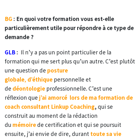
BG
: En quoi votre formation vous est-elle
particulièrement utile pour répondre à ce type de
demande ?
GLB
:
Il n’y a pas un point particulier de la
formation qui me sert plus qu’un autre. C’est plutôt
une question de
posture
globale
,
d’éthique
personnelle et
de
déontologie
professionnelle. C’est une
réflexion que
j’ai amorcé lors de ma
formation de
coach consultant Linkup Coaching
,
qui se
construit au moment de la rédaction
du
mémoire
de certification et qui se poursuit
ensuite, j’ai envie de dire, durant
toute sa vie