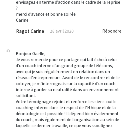
envisagez en terme d’action dans le cadre de la reprise
?
merci d’avance et bonne soirée.
Carine
Ragot Carine
28 avril 2020
Répondre
Bonjour Gaëlle,
Je vous remercie pour ce partage qui fait écho à celui
d’un coach interne d’un grand groupe de télécoms,
avec qui je suis régulièrement en relation dans un
réseau d’entrepreneurs. Avant de le rencontrer et de le
cotoyer, je m’interrogeais sur la capacité d’un coach
interne à garder sa neutralité dans un environnement
sollicitant.
Votre témoignage rejoint et renforce les siens: oui le
coaching interne dans le respect de l’éthique et de la
déontologie est possible ! Il dépend bien évidemment
du coach, mais également de l’organisation au sein de
laquelle ce dernier travaille, ce que vous ssoulignez.