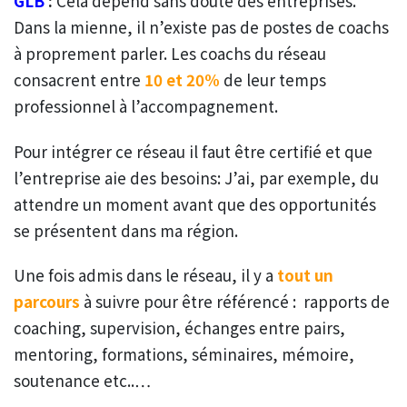
GLB
:
Cela dépend sans doute des entreprises.
Dans la mienne, il n’existe pas de postes de coachs
à proprement parler. Les coachs du réseau
consacrent entre
10 et 20%
de leur temps
professionnel à l’accompagnement.
Pour intégrer ce réseau il faut être certifié et que
l’entreprise aie des besoins: J’ai, par exemple, du
attendre un moment avant que des opportunités
se présentent dans ma région.
Une fois admis dans le réseau, il y a
tout un
parcours
à suivre pour être référencé : rapports de
coaching, supervision, échanges entre pairs,
mentoring, formations, séminaires, mémoire,
soutenance etc..…