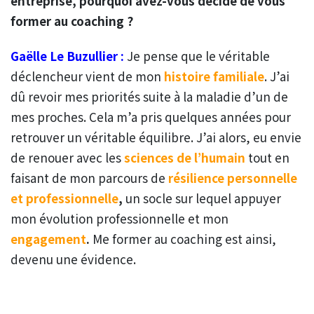
entreprise, pourquoi avez-vous décidé de vous
former au coaching ?
Gaëlle Le Buzullier :
Je pense que le véritable
déclencheur vient de mon
histoire familiale
. J’ai
dû revoir mes priorités suite à la maladie d’un de
mes proches. Cela m’a pris quelques années pour
retrouver un véritable équilibre. J’ai alors, eu envie
de renouer avec les
sciences de l’humain
tout en
faisant de mon parcours de
résilience personnelle
et professionnelle
,
un socle sur lequel appuyer
mon évolution professionnelle et mon
engagement
.
Me former au coaching est ainsi,
devenu une évidence.