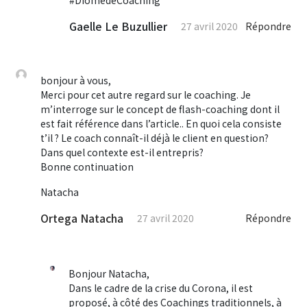
Gaelle Le Buzullier
27 avril 2020
Répondre
bonjour à vous,
Merci pour cet autre regard sur le coaching. Je
m’interroge sur le concept de flash-coaching dont il
est fait référence dans l’article.. En quoi cela consiste
t’il ? Le coach connaît-il déjà le client en question?
Dans quel contexte est-il entrepris?
Bonne continuation
Natacha
Ortega Natacha
27 avril 2020
Répondre
Bonjour Natacha,
Dans le cadre de la crise du Corona, il est
proposé, à côté des Coachings traditionnels, à