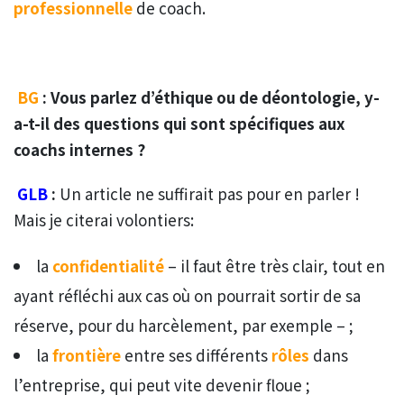
professionnelle
de coach.
BG
: Vous parlez d’éthique ou de déontologie, y-
a-t-il des questions qui sont spécifiques aux
coachs internes ?
GLB
:
Un article ne suffirait pas pour en parler !
Mais je citerai volontiers:
la
confidentialité
– il faut être très clair, tout en
ayant réfléchi aux cas où on pourrait sortir de sa
réserve, pour du harcèlement, par exemple – ;
la
frontière
entre ses différents
rôles
dans
l’entreprise, qui peut vite devenir floue ;