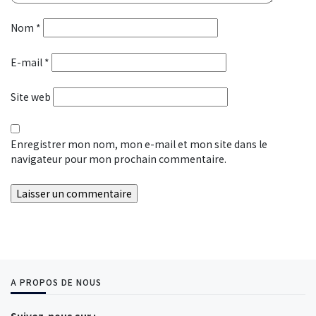
Nom
*
E-mail
*
Site web
Enregistrer mon nom, mon e-mail et mon site dans le
navigateur pour mon prochain commentaire.
A PROPOS DE NOUS
Suivez-nous sur :