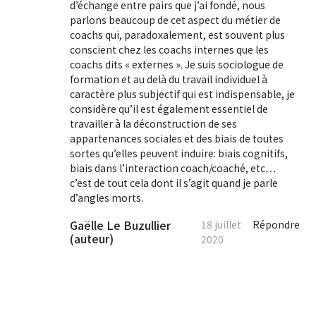
d’échange entre pairs que j’ai fondé, nous
parlons beaucoup de cet aspect du métier de
coachs qui, paradoxalement, est souvent plus
conscient chez les coachs internes que les
coachs dits « externes ». Je suis sociologue de
formation et au delà du travail individuel à
caractère plus subjectif qui est indispensable, je
considère qu’il est également essentiel de
travailler à la déconstruction de ses
appartenances sociales et des biais de toutes
sortes qu’elles peuvent induire: biais cognitifs,
biais dans l’interaction coach/coaché, etc…
c’est de tout cela dont il s’agit quand je parle
d’angles morts.
Gaëlle Le Buzullier
18 juillet
Répondre
(auteur)
2020