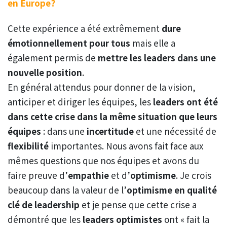
en Europe?
Cette expérience a été extrêmement
dure
émotionnellement pour tous
mais elle a
également permis de
mettre les leaders dans une
nouvelle position
.
En général attendus pour donner de la vision,
anticiper et diriger les équipes, les
leaders ont été
dans cette crise dans la même situation que leurs
équipes
: dans une
incertitude
et une nécessité de
flexibilité
importantes. Nous avons fait face aux
mêmes questions que nos équipes et avons du
faire preuve d’
empathie
et d’
optimisme
. Je crois
beaucoup dans la valeur de l’
optimisme en qualité
clé de leadership
et je pense que cette crise a
démontré que les
leaders optimistes
ont « fait la