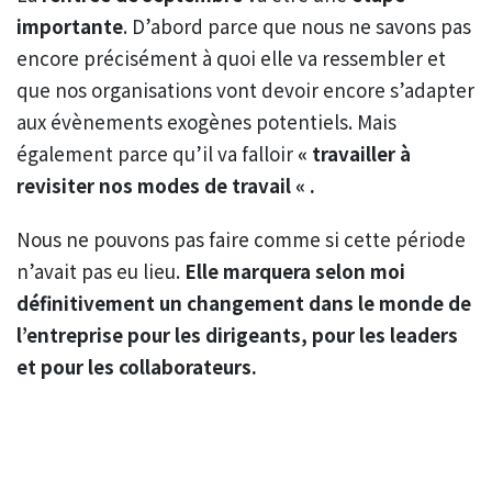
importante
. D’abord parce que nous ne savons pas
encore précisément à quoi elle va ressembler et
que nos organisations vont devoir encore s’adapter
aux évènements exogènes potentiels. Mais
également parce qu’il va falloir
« travailler à
revisiter nos modes de travail « .
Nous ne pouvons pas faire comme si cette période
n’avait pas eu lieu.
Elle marquera selon moi
définitivement un changement dans le monde de
l’entreprise pour les dirigeants, pour les leaders
et pour les collaborateurs.