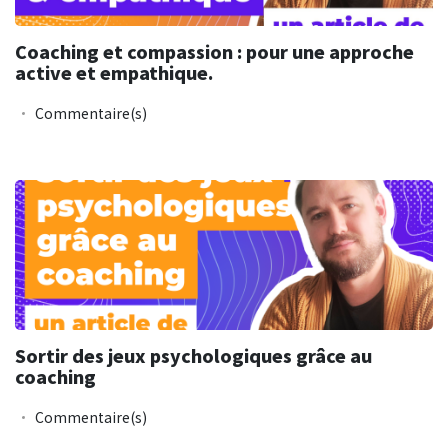
Coaching et compassion : pour une approche
active et empathique.
Commentaire(s)
Sortir des jeux psychologiques grâce au
coaching
Commentaire(s)