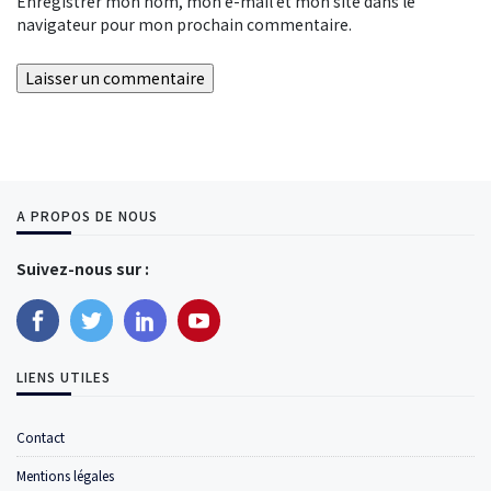
Enregistrer mon nom, mon e-mail et mon site dans le
navigateur pour mon prochain commentaire.
A PROPOS DE NOUS
Suivez-nous sur :
LIENS UTILES
Contact
Mentions légales