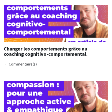
Changer les comportements grâce au
coaching cognitivo-comportemental.
Commentaire(s)