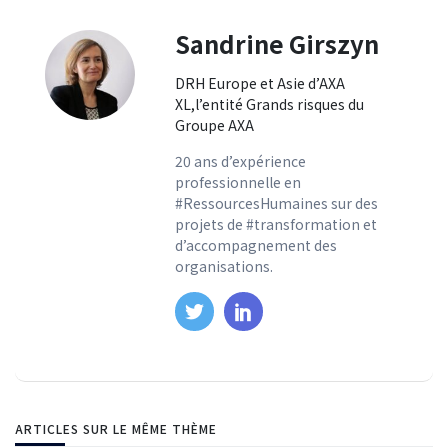
Sandrine Girszyn
DRH Europe et Asie d’AXA
XL,l’entité Grands risques du
Groupe AXA
20 ans d’expérience
professionnelle en
#RessourcesHumaines sur des
projets de #transformation et
d’accompagnement des
organisations.
ARTICLES SUR LE MÊME THÈME