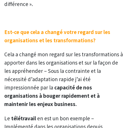
différence ».
Est-ce que cela a changé votre regard sur les
organisations et les transformations?
Cela a changé mon regard sur les transformations à
apporter dans les organisations et sur la façon de
les appréhender – Sous la contrainte et la
nécessité d’adaptation rapide j’ai été
impressionnée par la
capacité de nos
organisations à bouger rapidement et à
maintenir les enjeux business.
Le
télétravail
en est un bon exemple –
Implémenté dans les organisations depuis