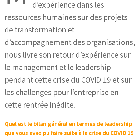
d’expérience dans les
ressources humaines sur des projets
de transformation et
d’accompagnement des organisations,
nous livre son retour d’expérience sur
le management et le leadership
pendant cette crise du COVID 19 et sur
les challenges pour l’entreprise en
cette rentrée inédite.
Quel est le bilan général en termes de leadership
que vous avez pu faire suite à la crise du COVID 19