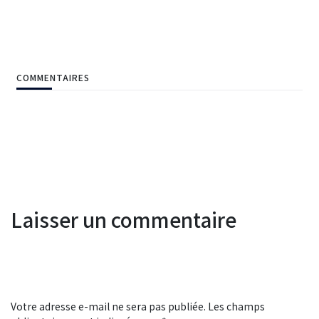
COMMENTAIRES
Laisser un commentaire
Votre adresse e-mail ne sera pas publiée.
Les champs