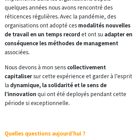
quelques années nous avons rencontré des
réticences régulières. Avec la pandémie, des
organisations ont adopté ces
modalités nouvelles
de travail en un temps record
et ont su
adapter en
conséquence les méthodes de management
associées.
Nous devons à mon sens
collectivement
capitaliser
sur cette expérience et garder à l’esprit
la
dynamique, la solidarité et le sens de
l’innovation
qui ont été deployés pendant cette
période si exceptionnelle.
Quelles questions aujourd’hui ?