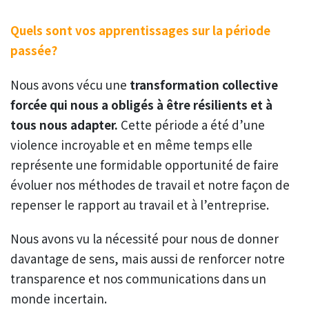
Quels sont vos apprentissages sur la période
passée?
Nous avons vécu une
transformation collective
forcée qui nous a obligés à être résilients et à
tous nous adapter.
Cette période a été d’une
violence incroyable et en même temps elle
représente une formidable opportunité de faire
évoluer nos méthodes de travail et notre façon de
repenser le rapport au travail et à l’entreprise.
Nous avons vu la nécessité pour nous de donner
davantage de sens, mais aussi de renforcer notre
transparence et nos communications dans un
monde incertain.