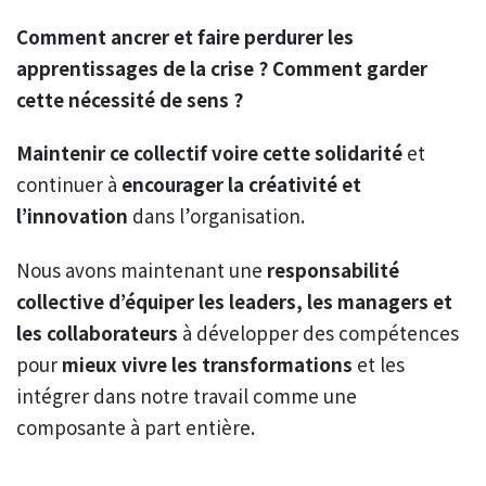
Comment ancrer et faire perdurer les
apprentissages de la crise ? Comment garder
cette nécessité de sens ?
Maintenir ce collectif voire cette solidarité
et
continuer à
encourager la créativité et
l’innovation
dans l’organisation.
Nous avons maintenant une
responsabilité
collective d’équiper les leaders, les managers et
les collaborateurs
à développer des compétences
pour
mieux vivre les transformations
et les
intégrer dans notre travail comme une
composante à part entière.