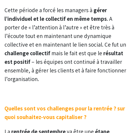
Cette période a forcé les managers à
gérer
l’individuel et le collectif en même temps
. A
porter de « l’attention à l’autre » et être très à
l’écoute tout en maintenant une dynamique
collective et en maintenant le lien social. Ce fut un
challenge collectif
mais le fait est que le
résultat
est positif
– les équipes ont continué à travailler
ensemble, à gérer les clients et à faire fonctionner
l’organisation.
Quelles sont vos challenges pour la rentrée ? sur
quoi souhaitez-vous capitaliser ?
La
rentrée de septembre
va être une
étape