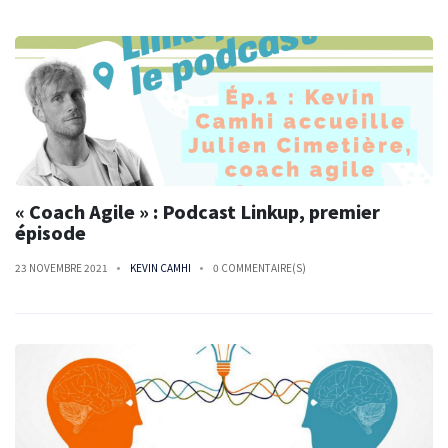
« Coach Agile » : Podcast Linkup, premier
épisode
23 NOVEMBRE 2021
KEVIN CAMHI
0 COMMENTAIRE(S)