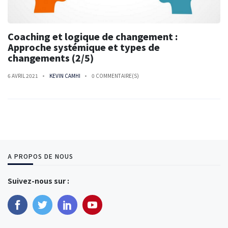
Coaching et logique de changement :
Approche systémique et types de
changements (2/5)
6 AVRIL 2021
KEVIN CAMHI
0 COMMENTAIRE(S)
A PROPOS DE NOUS
Suivez-nous sur :