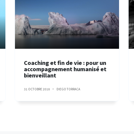
Coaching et fin de vie : pour un
accompagnement humanisé et
bienveillant
31 OCTOBRE 2018
DIEGO TORRACA