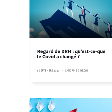
Regard de DRH : qu’est-ce-que
le Covid a changé ?
8 SEPTEMBRE 2020
SANDRINE GIRSZYN