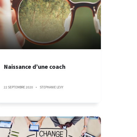
Naissance d’une coach
22 SEPTEMBRE 2020
STEPHANIE LEVY