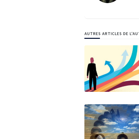
AUTRES ARTICLES DE L'A