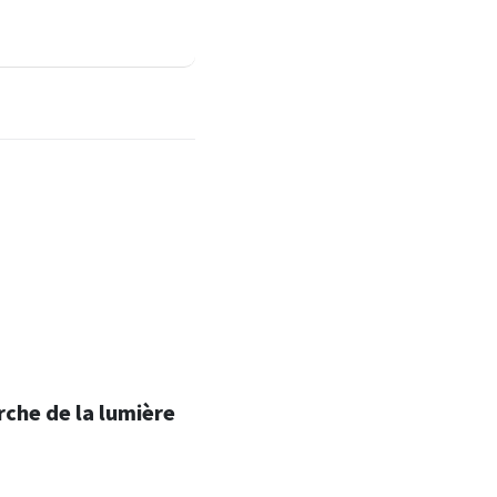
erche de la lumière