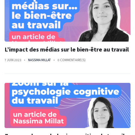
L’impact des médias sur le bien-être au travail
7 JUIN 2023
NASSIMA MILLAT
0 COMMENTAIRE(S)