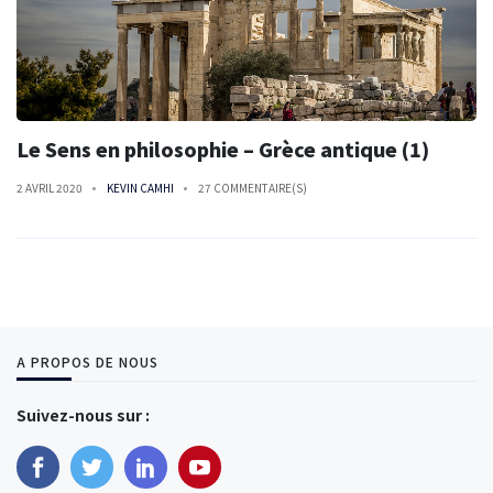
Le Sens en philosophie – Grèce antique (1)
2 AVRIL 2020
KEVIN CAMHI
27 COMMENTAIRE(S)
A PROPOS DE NOUS
Suivez-nous sur :