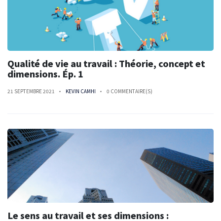
Qualité de vie au travail : Théorie, concept et
dimensions. Ép. 1
21 SEPTEMBRE 2021
KEVIN CAMHI
0 COMMENTAIRE(S)
Le sens au travail et ses dimensions :