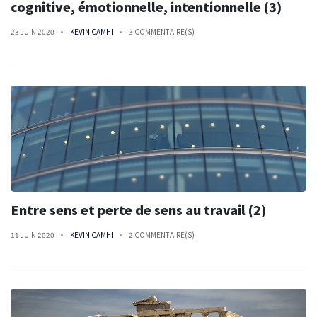
cognitive, émotionnelle, intentionnelle (3)
23 JUIN 2020
KEVIN CAMHI
3 COMMENTAIRE(S)
Entre sens et perte de sens au travail (2)
11 JUIN 2020
KEVIN CAMHI
2 COMMENTAIRE(S)