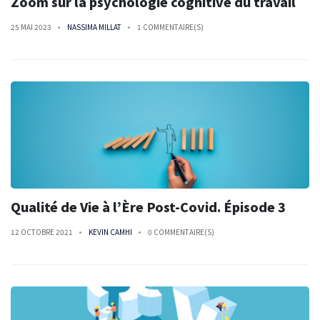
Zoom sur la psychologie cognitive du travail
25 MAI 2023
NASSIMA MILLAT
1 COMMENTAIRE(S)
Qualité de Vie à l’Ère Post-Covid. Épisode 3
12 OCTOBRE 2021
KEVIN CAMHI
0 COMMENTAIRE(S)