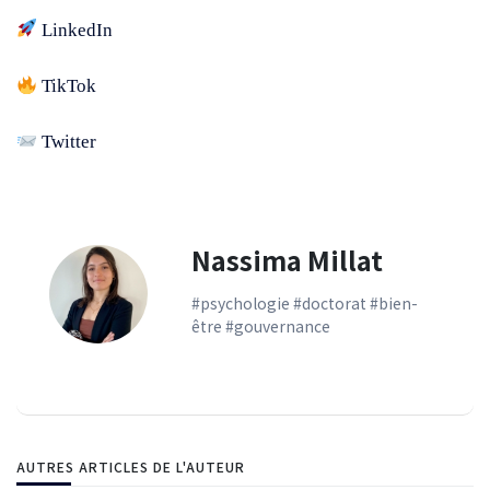
LinkedIn
TikTok
Twitter
Nassima Millat
#psychologie #doctorat #bien-
être #gouvernance
AUTRES ARTICLES DE L'AUTEUR