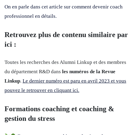
On en parle dans cet article sur comment devenir coach
professionnel en détails.
Retrouvez plus de contenu similaire par
ici :
Toutes les recherches des Alumni Linkup et des membres
du département R&D dans
les numéros de la Revue
Linkup
.
Le dernier numéro est paru en avril 2023 et vous
pouvez le retrouver en cliquant ici.
Formations coaching et coaching &
gestion du stress