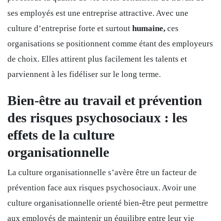
ses employés est une entreprise attractive. Avec une
culture d’entreprise forte et surtout
humaine,
ces
organisations se positionnent comme étant des employeurs
de choix. Elles attirent plus facilement les talents et
parviennent à les fidéliser sur le long terme.
Bien-être au travail et prévention
des risques psychosociaux : les
effets de la culture
organisationnelle
La culture organisationnelle s’avère être un facteur de
prévention face aux risques psychosociaux. Avoir une
culture organisationnelle orienté bien-être peut permettre
aux employés de maintenir un équilibre entre leur vie