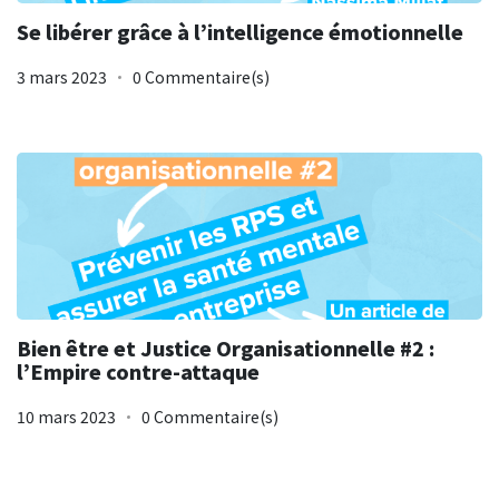
Se libérer grâce à l’intelligence émotionnelle
3 mars 2023
0 Commentaire(s)
Bien être et Justice Organisationnelle #2 :
l’Empire contre-attaque
10 mars 2023
0 Commentaire(s)