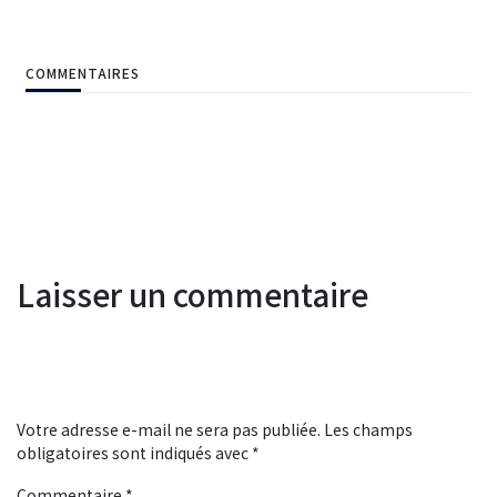
COMMENTAIRES
Laisser un commentaire
Votre adresse e-mail ne sera pas publiée.
Les champs
obligatoires sont indiqués avec
*
Commentaire
*