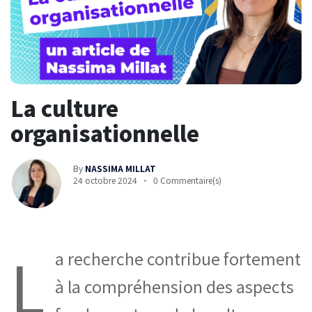
La culture
organisationnelle
By
NASSIMA MILLAT
24 octobre 2024
0 Commentaire(s)
L
a recherche contribue fortement
à la compréhension des aspects