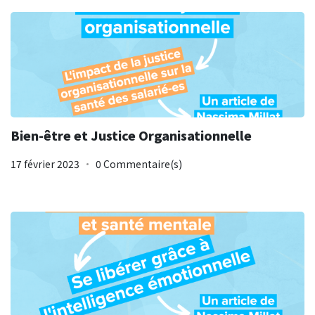
Bien-être et Justice Organisationnelle
17 février 2023
0 Commentaire(s)