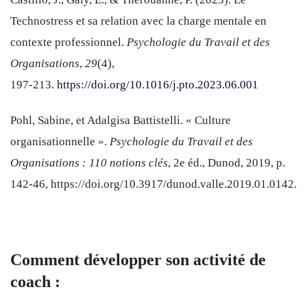
Technostress et sa relation avec la charge mentale en
contexte professionnel.
Psychologie du Travail et des
Organisations
,
29
(4),
197‑213.
https://doi.org/10.1016/j.pto.2023.06.001
Pohl, Sabine, et Adalgisa Battistelli. « Culture
organisationnelle ».
Psychologie du Travail et des
Organisations : 110 notions clés
, 2e éd., Dunod, 2019, p.
142‑46, https://doi.org/10.3917/dunod.valle.2019.01.0142.
Comment développer son activité de
coach :