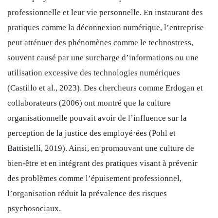
professionnelle et leur vie personnelle. En instaurant des
pratiques comme la déconnexion numérique, l’entreprise
peut atténuer des phénomènes comme le technostress,
souvent causé par une surcharge d’informations ou une
utilisation excessive des technologies numériques
(Castillo et al., 2023). Des chercheurs comme Erdogan et
collaborateurs (2006) ont montré que la culture
organisationnelle pouvait avoir de l’influence sur la
perception de la justice des employé·ées (Pohl et
Battistelli, 2019). Ainsi, e
n promouvant une culture de
bien-être et en intégrant des pratiques visant à prévenir
des problèmes comme l’épuisement professionnel,
l’organisation réduit la prévalence des risques
psychosociaux.