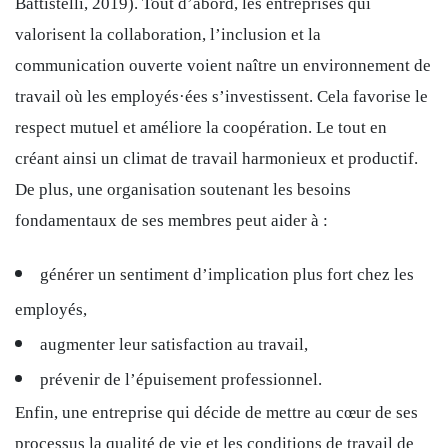
Battistelli, 2019). Tout d’abord, les entreprises qui
valorisent la collaboration, l’inclusion et la
communication ouverte voient naître un environnement de
travail où les employés·ées s’investissent. Cela favorise le
respect mutuel et améliore la coopération. Le tout en
créant ainsi un climat de travail harmonieux et productif.
De plus, une organisation soutenant les besoins
fondamentaux de ses membres peut aider à :
générer un sentiment d’implication plus fort chez les
employés,
augmenter leur satisfaction au travail,
prévenir de l’épuisement professionnel.
Enfin, une entreprise qui décide de mettre au cœur de ses
processus la qualité de vie et les conditions de travail de