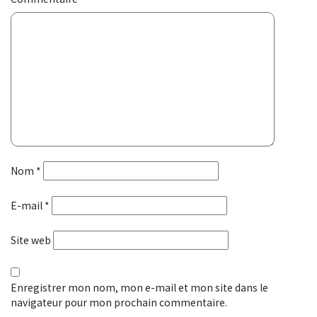
Nom
*
E-mail
*
Site web
Enregistrer mon nom, mon e-mail et mon site dans le
navigateur pour mon prochain commentaire.