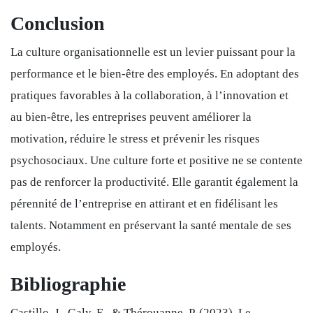
Conclusion
La culture organisationnelle est un levier puissant pour la
performance et le bien-être des employés. En adoptant des
pratiques favorables à la collaboration, à l’innovation et
au bien-être, les entreprises peuvent améliorer la
motivation, réduire le stress et prévenir les risques
psychosociaux. Une culture forte et positive ne se contente
pas de renforcer la productivité. Elle garantit également la
pérennité de l’entreprise en attirant et en fidélisant les
talents. Notamment en préservant la santé mentale de ses
employés.
Bibliographie
Castillo, J., Galy, E., & Thérouanne, P. (2023). Le