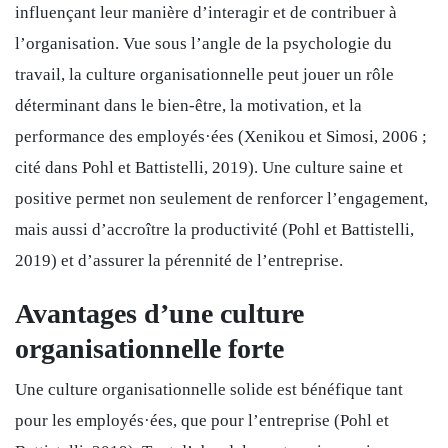
influençant leur manière d’interagir et de contribuer à
l’organisation. Vue sous l’angle de la psychologie du
travail, la culture organisationnelle peut jouer un rôle
déterminant dans le bien-être, la motivation, et la
performance des employés·ées (Xenikou et Simosi, 2006 ;
cité dans Pohl et Battistelli, 2019). Une culture saine et
positive permet non seulement de renforcer l’engagement,
mais aussi d’accroître la productivité (Pohl et Battistelli,
2019) et d’assurer la pérennité de l’entreprise.
Avantages d’une culture
organisationnelle forte
Une culture organisationnelle solide est bénéfique tant
pour les employés·ées, que pour l’entreprise (Pohl et