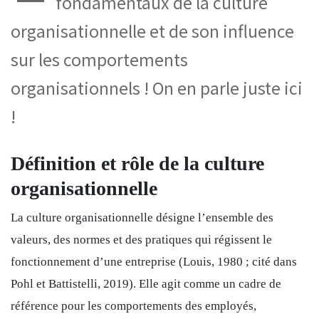
fondamentaux de la culture
organisationnelle et de son influence
sur les comportements
organisationnels ! On en parle juste ici
!
Définition et rôle de la culture
organisationnelle
La culture organisationnelle désigne l’ensemble des
valeurs, des normes et des pratiques qui régissent le
fonctionnement d’une entreprise
(Louis, 1980 ; cité dans
Pohl et Battistelli, 2019)
. Elle agit comme un cadre de
référence pour les comportements des employés,