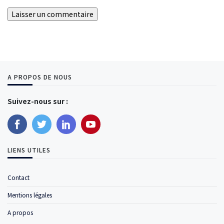
A PROPOS DE NOUS
Suivez-nous sur :
LIENS UTILES
Contact
Mentions légales
A propos