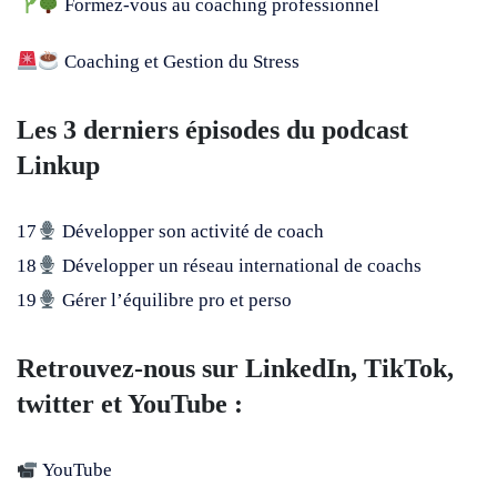
Formez-vous au coaching professionnel
Coaching et Gestion du Stress
Les 3 derniers épisodes du podcast
Linkup
17
Développer son activité de coach
18
Développer un réseau international de coachs
19
Gérer l’équilibre pro et perso
Retrouvez-nous sur LinkedIn, TikTok,
twitter et YouTube :
YouTube