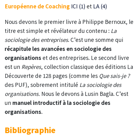
Européenne de Coaching
ICI (1)
et
LA (4)
Nous devons le premier livre à Philippe Bernoux, le
titre est simple et révélateur du contenu :
La
sociologie des entreprises
. C’est une somme qui
récapitule les avancées en sociologie des
organisations
et des entreprises. Le second livre
est un
Repères
, collection classique des éditions La
Découverte de 128 pages (comme les
Que sais-je ?
des PUF), sobrement intitulé
La sociologie des
organisations.
Nous le devons à Lusin Bagla. C’est
un
manuel introductif à la sociologie des
organisations
.
Bibliographie