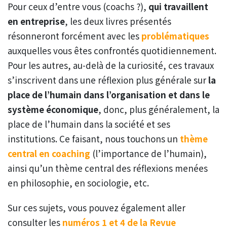
Pour ceux d’entre vous (coachs ?),
qui travaillent
en entreprise
, les deux livres présentés
résonneront forcément avec les
problématiques
auxquelles vous êtes confrontés quotidiennement.
Pour les autres, au-delà de la curiosité, ces travaux
s’inscrivent dans une réflexion plus générale sur
la
place de l’humain dans l’organisation et dans le
système économique
, donc, plus généralement, la
place de l’humain dans la société et ses
institutions. Ce faisant, nous touchons un
thème
central en coaching
(l’importance de l’humain),
ainsi qu’un thème central des réflexions menées
en philosophie, en sociologie, etc.
Sur ces sujets, vous pouvez également aller
consulter les
numéros 1 et 4 de la Revue