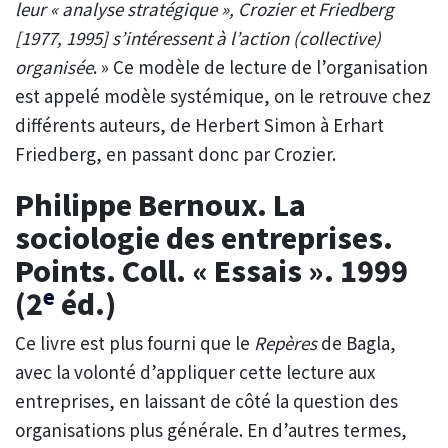
leur « analyse stratégique », Crozier et Friedberg
[1977, 1995] s’intéressent à l’action (collective)
organisée
. » Ce modèle de lecture de l’organisation
est appelé modèle systémique, on le retrouve chez
différents auteurs, de Herbert Simon à Erhart
Friedberg, en passant donc par Crozier.
Philippe Bernoux. La
sociologie des entreprises.
Points. Coll. « Essais ». 1999
e
(2
éd.)
Ce livre est plus fourni que le
Repères
de Bagla,
avec la volonté d’appliquer cette lecture aux
entreprises, en laissant de côté la question des
organisations plus générale. En d’autres termes,