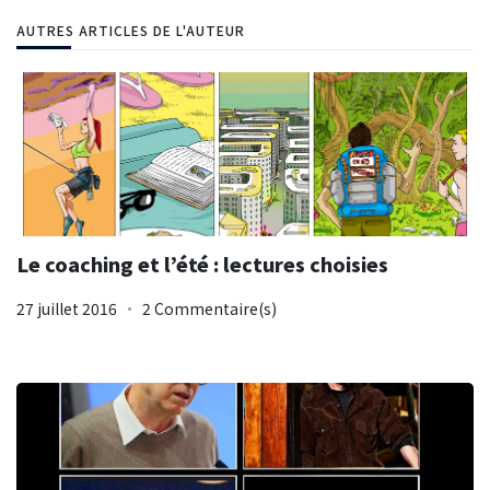
AUTRES ARTICLES DE L'AUTEUR
Le coaching et l’été : lectures choisies
27 juillet 2016
2 Commentaire(s)