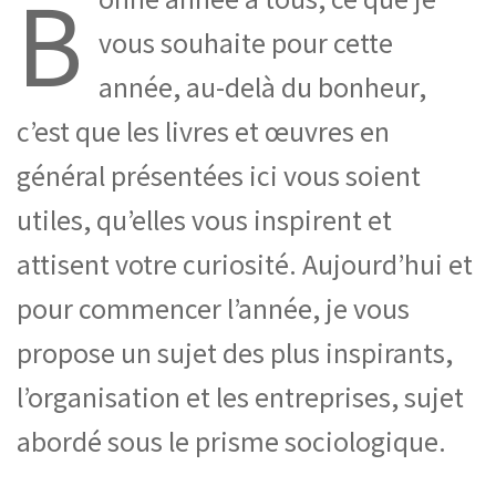
B
vous souhaite pour cette
année, au-delà du bonheur,
c’est que les livres et œuvres en
général présentées ici vous soient
utiles, qu’elles vous inspirent et
attisent votre curiosité. Aujourd’hui et
pour commencer l’année, je vous
propose un sujet des plus inspirants,
l’organisation et les entreprises, sujet
abordé sous le prisme sociologique.