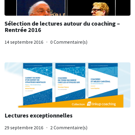
Sélection de lectures autour du coaching –
Rentrée 2016
14 septembre 2016
0 Commentaire(s)
Lectures exceptionnelles
29 septembre 2016
2 Commentaire(s)