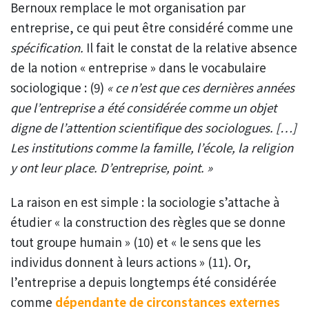
Bernoux remplace le mot organisation par
entreprise, ce qui peut être considéré comme une
spécification.
Il fait le constat de la relative absence
de la notion « entreprise » dans le vocabulaire
sociologique : (9)
« ce n’est que ces dernières années
que l’entreprise a été considérée comme un objet
digne de l’attention scientifique des sociologues. […]
Les institutions comme la famille, l’école, la religion
y ont leur place. D’entreprise, point. »
La raison en est simple : la sociologie s’attache à
étudier « la construction des règles que se donne
tout groupe humain » (10) et « le sens que les
individus donnent à leurs actions » (11). Or,
l’entreprise a depuis longtemps été considérée
comme
dépendante de circonstances externes