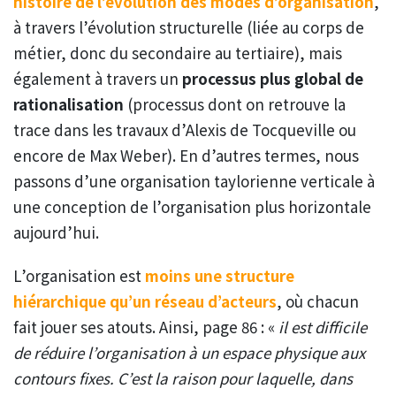
histoire de l’évolution des modes d’organisation
,
à travers l’évolution structurelle (liée au corps de
métier, donc du secondaire au tertiaire), mais
également à travers un
processus plus global de
rationalisation
(processus dont on retrouve la
trace dans les travaux d’Alexis de Tocqueville ou
encore de Max Weber). En d’autres termes, nous
passons d’une organisation taylorienne verticale à
une conception de l’organisation plus horizontale
aujourd’hui.
L’organisation est
moins une structure
hiérarchique qu’un réseau d’acteurs
, où chacun
fait jouer ses atouts. Ainsi, page 86 : «
il est difficile
de réduire l’organisation à un espace physique aux
contours fixes. C’est la raison pour laquelle, dans