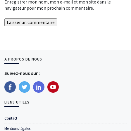
Enregistrer mon nom, mon e-mail et mon site dans le
navigateur pour mon prochain commentaire.
A PROPOS DE NOUS
Suivez-nous sur :
LIENS UTILES
Contact
Mentions légales