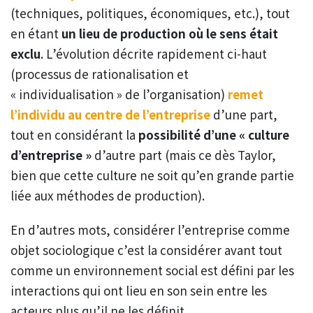
(techniques, politiques, économiques, etc.), tout
en étant
un lieu de production où le sens était
exclu
. L’évolution décrite rapidement ci-haut
(processus de rationalisation et
« individualisation » de l’organisation)
remet
l’individu au centre de l’entreprise
d’une part,
tout en considérant la
possibilité d’une « culture
d’entreprise »
d’autre part (mais ce dès Taylor,
bien que cette culture ne soit qu’en grande partie
liée aux méthodes de production).
En d’autres mots, considérer l’entreprise comme
objet sociologique c’est la considérer avant tout
comme un environnement social est défini par les
interactions qui ont lieu en son sein entre les
acteurs plus qu’il ne les définit.