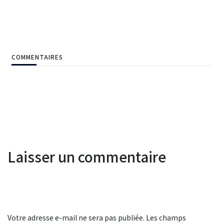
COMMENTAIRES
Laisser un commentaire
Votre adresse e-mail ne sera pas publiée.
Les champs