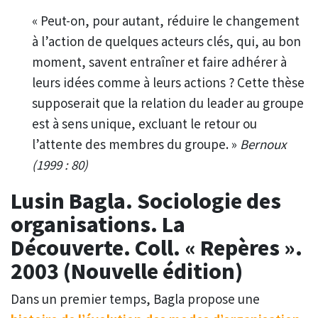
« Peut-on, pour autant, réduire le changement
à l’action de quelques acteurs clés, qui, au bon
moment, savent entraîner et faire adhérer à
leurs idées comme à leurs actions ? Cette thèse
supposerait que la relation du leader au groupe
est à sens unique, excluant le retour ou
l’attente des membres du groupe. »
Bernoux
(1999 : 80)
Lusin Bagla. Sociologie des
organisations. La
Découverte. Coll. « Repères ».
2003 (Nouvelle édition)
Dans un premier temps, Bagla propose une