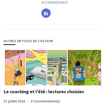
#CONNAISSANCE
AUTRES ARTICLES DE L'AUTEUR
Le coaching et l’été : lectures choisies
27 juillet 2016
2 Commentaire(s)