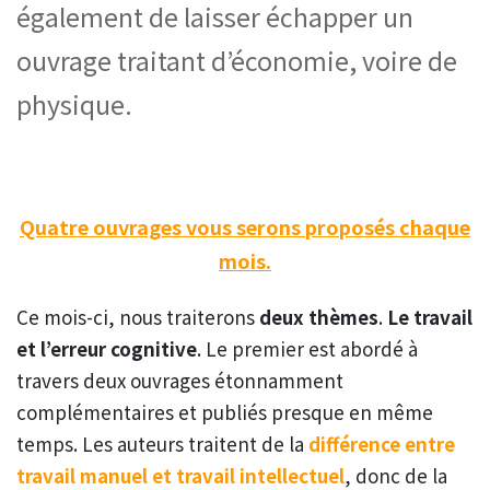
également de laisser échapper un
ouvrage traitant d’économie, voire de
physique.
Quatre ouvrages vous serons proposés chaque
mois.
Ce mois-ci, nous traiterons
deux thèmes
.
Le travail
et l’erreur cognitive
. Le premier est abordé à
travers deux ouvrages étonnamment
complémentaires et publiés presque en même
temps. Les auteurs traitent de la
différence entre
travail manuel et travail intellectuel
, donc de la