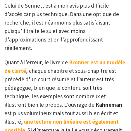
Celui de Sennett est à mon avis plus difficile
d’accès car plus technique. Dans une optique de
recherche, il est néanmoins plus satisfaisant
puisqu’il traite le sujet avec moins
d’approximations et en l’approfondissant
réellement.
Quant à l’erreur, le livre de
Bronner est un modèle
de clarté
, chaque chapitre et sous-chapitre est
précédé d’un court résumé et l’auteur est très
pédagogue, bien que le contenu soit très
technique, les exemples sont nombreux et
illustrent bien le propos. L’ouvrage de
Kahneman
est plus volumineux mais tout aussi bien écrit et
illustré,
une lecture non linéaire est également
possible
. Si d’aventure la taille vous décourageait,