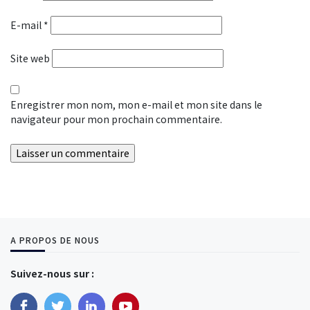
E-mail
*
Site web
Enregistrer mon nom, mon e-mail et mon site dans le
navigateur pour mon prochain commentaire.
A PROPOS DE NOUS
Suivez-nous sur :