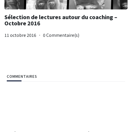
Sélection de lectures autour du coaching –
Octobre 2016
11 octobre 2016
0 Commentaire(s)
COMMENTAIRES