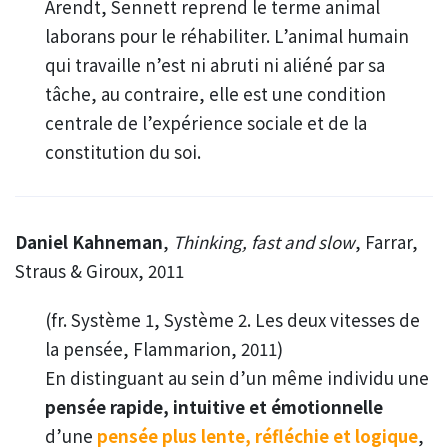
Arendt, Sennett reprend le terme animal
laborans pour le réhabiliter. L’animal humain
qui travaille n’est ni abruti ni aliéné par sa
tâche, au contraire, elle est une condition
centrale de l’expérience sociale et de la
constitution du soi.
Daniel Kahneman
,
Thinking, fast and slow
, Farrar,
Straus & Giroux, 2011
(fr. Système 1, Système 2. Les deux vitesses de
la pensée, Flammarion, 2011)
En distinguant au sein d’un même individu une
pensée rapide, intuitive et émotionnelle
d’une
pensée plus lente, réfléchie et logique
,