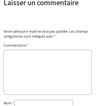
Laisser un commentaire
Votre adresse e-mail ne sera pas publiée.
Les champs
obligatoires sont indiqués avec
*
Commentaire
*
Nom
*