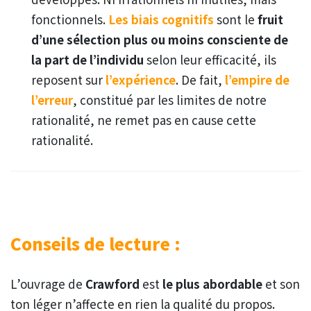
fonctionnels.
Les biais cognitifs
sont le
fruit
d’une sélection plus ou moins consciente de
la part de l’individu
selon leur efficacité, ils
reposent sur
l’expérience
. De fait,
l’empire de
l’erreur
, constitué par les limites de notre
rationalité, ne remet pas en cause cette
rationalité.
Conseils de lecture :
L’ouvrage de
Crawford
est
le plus abordable
et son
ton léger n’affecte en rien la qualité du propos.