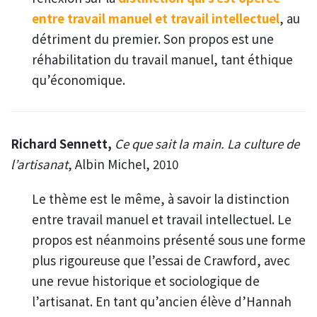
entre travail manuel et travail intellectuel
, au
détriment du premier. Son propos est une
réhabilitation du travail manuel, tant éthique
qu’économique.
Richard Sennett,
Ce que sait la main. La culture de
l’artisanat
, Albin Michel, 2010
Le thème est le même, à savoir la distinction
entre travail manuel et travail intellectuel. Le
propos est néanmoins présenté sous une forme
plus rigoureuse que l’essai de Crawford, avec
une revue historique et sociologique de
l’artisanat. En tant qu’ancien élève d’Hannah