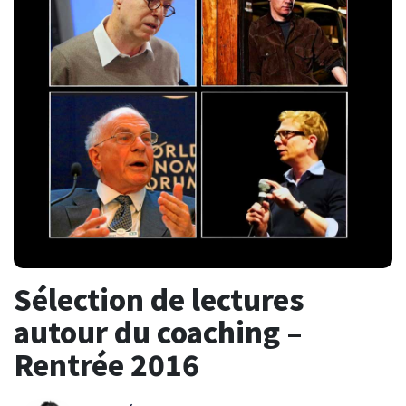
Sélection de lectures
autour du coaching –
Rentrée 2016