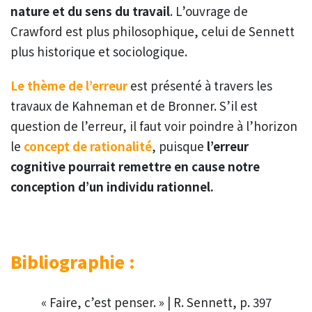
nature et du sens du travail
. L’ouvrage de
Crawford est plus philosophique, celui de Sennett
plus historique et sociologique.
Le thème de l’erreur
est présenté à travers les
travaux de Kahneman et de Bronner. S’il est
question de l’erreur, il faut voir poindre à l’horizon
le
concept de rationalité
, puisque
l’erreur
cognitive pourrait remettre en cause notre
conception d’un individu rationnel.
Bibliographie :
« Faire, c’est penser. » | R. Sennett, p. 397