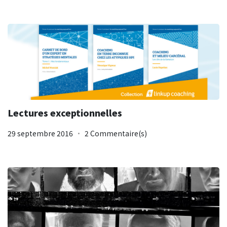
Lectures exceptionnelles
29 septembre 2016
2 Commentaire(s)