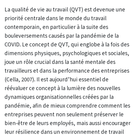
La qualité de vie au travail (QVT) est devenue une
priorité centrale dans le monde du travail
contemporain, en particulier à la suite des
bouleversements causés par la pandémie de la
COVID. Le concept de QVT, qui englobe à la fois des
dimensions physiques, psychologiques et sociales,
joue un rôle crucial dans la santé mentale des
travailleurs et dans la performance des entreprises
(Cella, 2007). Il est aujourd’hui essentiel de
réévaluer ce concept à la lumière des nouvelles
dynamiques organisationnelles créées par la
pandémie, afin de mieux comprendre comment les
entreprises peuvent non seulement préserver le
bien-être de leurs employés, mais aussi encourager
leur résilience dans un environnement de travail