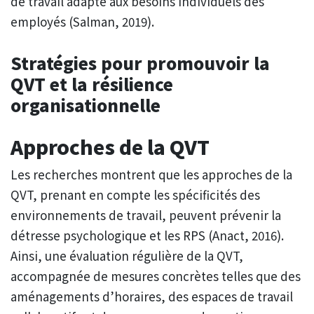
de travail adapté aux besoins individuels des
employés (Salman, 2019).
Stratégies pour promouvoir la
QVT et la résilience
organisationnelle
Approches de la QVT
Les recherches montrent que les approches de la
QVT, prenant en compte les spécificités des
environnements de travail, peuvent prévenir la
détresse psychologique et les RPS (Anact, 2016).
Ainsi, une évaluation régulière de la QVT,
accompagnée de mesures concrètes telles que des
aménagements d’horaires, des espaces de travail