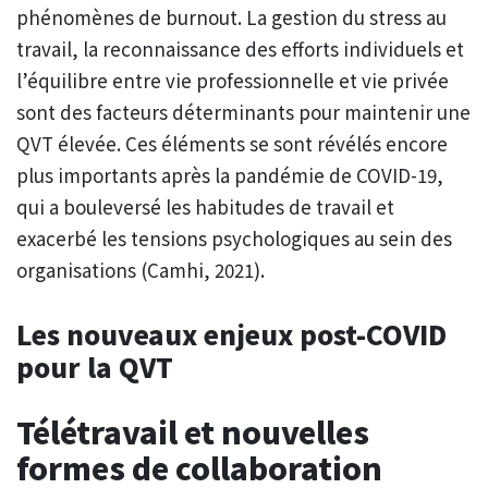
phénomènes de burnout. La gestion du stress au
travail, la reconnaissance des efforts individuels et
l’équilibre entre vie professionnelle et vie privée
sont des facteurs déterminants pour maintenir une
QVT élevée. Ces éléments se sont révélés encore
plus importants après la pandémie de COVID-19,
qui a bouleversé les habitudes de travail et
exacerbé les tensions psychologiques au sein des
organisations (Camhi, 2021).
Les nouveaux enjeux post-COVID
pour la QVT
Télétravail et nouvelles
formes de collaboration