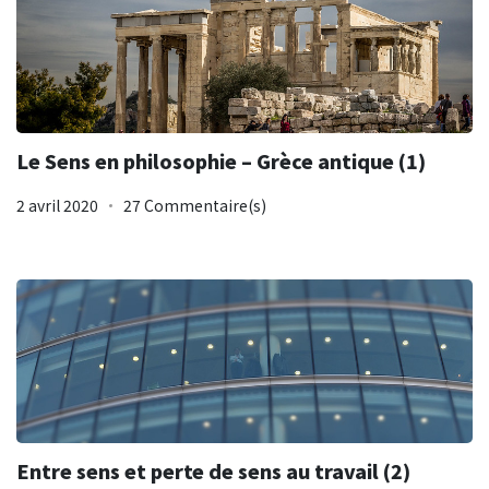
Le Sens en philosophie – Grèce antique (1)
2 avril 2020
27 Commentaire(s)
Entre sens et perte de sens au travail (2)