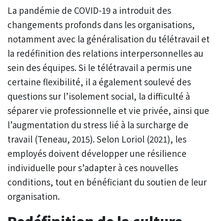
La pandémie de COVID-19 a introduit des
changements profonds dans les organisations,
notamment avec la généralisation du télétravail et
la redéfinition des relations interpersonnelles au
sein des équipes. Si le télétravail a permis une
certaine flexibilité, il a également soulevé des
questions sur l’isolement social, la difficulté à
séparer vie professionnelle et vie privée, ainsi que
l’augmentation du stress lié à la surcharge de
travail (Teneau, 2015). Selon Loriol (2021), les
employés doivent développer une résilience
individuelle pour s’adapter à ces nouvelles
conditions, tout en bénéficiant du soutien de leur
organisation.