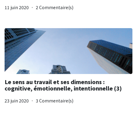
11 juin 2020
2 Commentaire(s)
Le sens au travail et ses dimensions :
cognitive, émotionnelle, intentionnelle (3)
23 juin 2020
3 Commentaire(s)