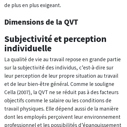
de plus en plus exigeant.
Dimensions de la QVT
Subjectivité et perception
individuelle
La qualité de vie au travail repose en grande partie
sur la subjectivité des individus, c’est-à-dire sur
leur perception de leur propre situation au travail
et de leur bien-être général. Comme le souligne
Cella (2007), la QVT ne se réduit pas à des facteurs
objectifs comme le salaire ou les conditions de
travail physiques. Elle dépend aussi de la manière
dont les employés perçoivent leur environnement
professionnel et les possibilités d’épanouissement