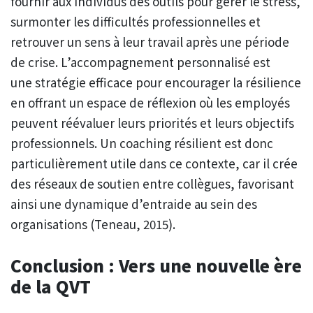
fournir aux individus des outils pour gérer le stress,
surmonter les difficultés professionnelles et
retrouver un sens à leur travail après une période
de crise. L’accompagnement personnalisé est
une stratégie efficace pour encourager la résilience
en offrant un espace de réflexion où les employés
peuvent réévaluer leurs priorités et leurs objectifs
professionnels. Un coaching résilient est donc
particulièrement utile dans ce contexte, car il crée
des réseaux de soutien entre collègues, favorisant
ainsi une dynamique d’entraide au sein des
organisations (Teneau, 2015).
Conclusion : Vers une nouvelle ère
de la QVT