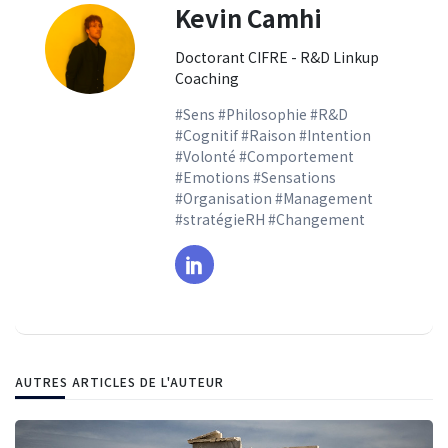
Kevin Camhi
Doctorant CIFRE - R&D Linkup
Coaching
#Sens #Philosophie #R&D
#Cognitif #Raison #Intention
#Volonté #Comportement
#Emotions #Sensations
#Organisation #Management
#stratégieRH #Changement
AUTRES ARTICLES DE L'AUTEUR