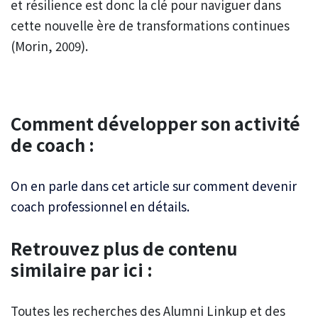
et résilience est donc la clé pour naviguer dans
cette nouvelle ère de transformations continues
(Morin, 2009).
Comment développer son activité
de coach :
On en parle dans cet article sur comment devenir
coach professionnel en détails.
Retrouvez plus de contenu
similaire par ici :
Toutes les recherches des Alumni Linkup et des