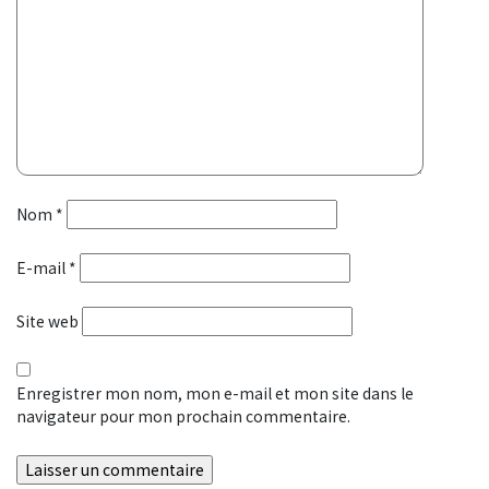
Nom
*
E-mail
*
Site web
Enregistrer mon nom, mon e-mail et mon site dans le
navigateur pour mon prochain commentaire.