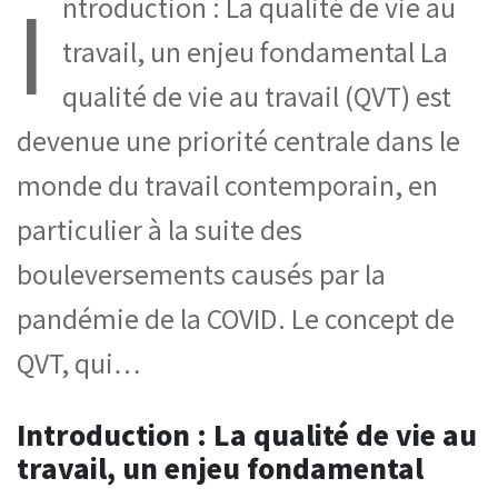
I
ntroduction : La qualité de vie au
travail, un enjeu fondamental La
qualité de vie au travail (QVT) est
devenue une priorité centrale dans le
monde du travail contemporain, en
particulier à la suite des
bouleversements causés par la
pandémie de la COVID. Le concept de
QVT, qui…
Introduction : La qualité de vie au
travail, un enjeu fondamental