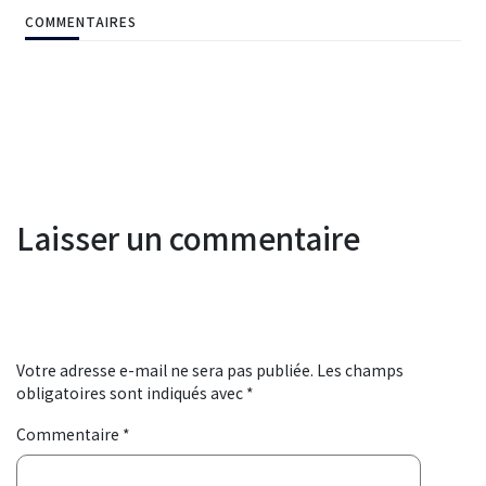
COMMENTAIRES
Laisser un commentaire
Votre adresse e-mail ne sera pas publiée.
Les champs
obligatoires sont indiqués avec
*
Commentaire
*