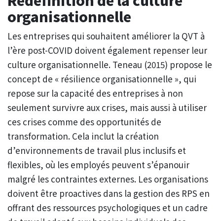
Redéfinition de la culture
organisationnelle
Les entreprises qui souhaitent améliorer la QVT à
l’ère post-COVID doivent également repenser leur
culture organisationnelle. Teneau (2015) propose le
concept de « résilience organisationnelle », qui
repose sur la capacité des entreprises à non
seulement survivre aux crises, mais aussi à utiliser
ces crises comme des opportunités de
transformation. Cela inclut la création
d’environnements de travail plus inclusifs et
flexibles, où les employés peuvent s’épanouir
malgré les contraintes externes. Les organisations
doivent être proactives dans la gestion des RPS en
offrant des ressources psychologiques et un cadre