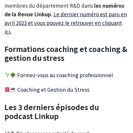
membres du département R&D dans
les numéros
de la Revue Linkup
.
Le dernier numéro est paru en
avril 2023 et vous pouvez le retrouver en cliquant
ici.
Formations coaching et coaching &
gestion du stress
Formez-vous au coaching professionnel
Coaching et Gestion du Stress
Les 3 derniers épisodes du
podcast Linkup