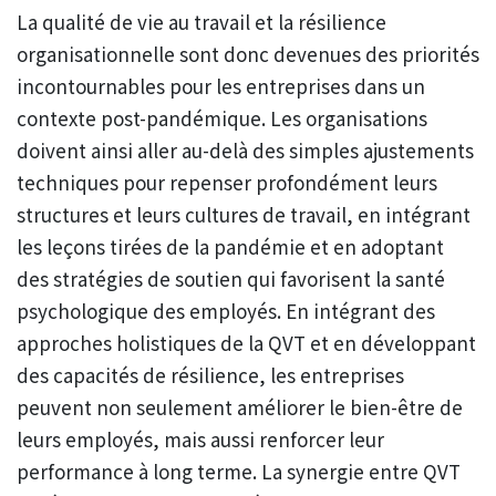
La qualité de vie au travail et la résilience
organisationnelle sont donc devenues des priorités
incontournables pour les entreprises dans un
contexte post-pandémique. Les organisations
doivent ainsi aller au-delà des simples ajustements
techniques pour repenser profondément leurs
structures et leurs cultures de travail, en intégrant
les leçons tirées de la pandémie et en adoptant
des stratégies de soutien qui favorisent la santé
psychologique des employés. En intégrant des
approches holistiques de la QVT et en développant
des capacités de résilience, les entreprises
peuvent non seulement améliorer le bien-être de
leurs employés, mais aussi renforcer leur
performance à long terme. La synergie entre QVT