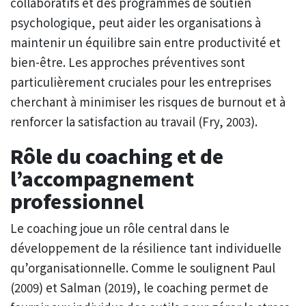
collaboratifs et des programmes de soutien
psychologique, peut aider les organisations à
maintenir un équilibre sain entre productivité et
bien-être. Les approches préventives sont
particulièrement cruciales pour les entreprises
cherchant à minimiser les risques de burnout et à
renforcer la satisfaction au travail (Fry, 2003).
Rôle du coaching et de
l’accompagnement
professionnel
Le coaching joue un rôle central dans le
développement de la résilience tant individuelle
qu’organisationnelle. Comme le soulignent Paul
(2009) et Salman (2019), le coaching permet de