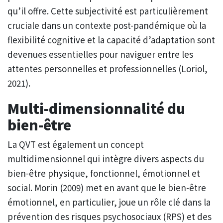
qu’il offre. Cette subjectivité est particulièrement
cruciale dans un contexte post-pandémique où la
flexibilité cognitive et la capacité d’adaptation sont
devenues essentielles pour naviguer entre les
attentes personnelles et professionnelles (Loriol,
2021).
Multi-dimensionnalité du
bien-être
La QVT est également un concept
multidimensionnel qui intègre divers aspects du
bien-être physique, fonctionnel, émotionnel et
social. Morin (2009) met en avant que le bien-être
émotionnel, en particulier, joue un rôle clé dans la
prévention des risques psychosociaux (RPS) et des