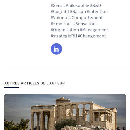
#Sens #Philosophie #R&D
#Cognitif #Raison #Intention
#Volonté #Comportement
#Emotions #Sensations
#Organisation #Management
#stratégieRH #Changement
AUTRES ARTICLES DE L'AUTEUR