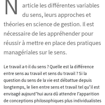
N
article les différentes variables
du sens, leurs approches et
théories en science de gestion. Il est
nécessaire de les appréhender pour
réussir à mettre en place des pratiques
managériales sur le sens.
Le travail a-t-il du sens ? Quelle est la différence
entre sens au travail et sens du travail ? Si la
question du sens de la vie est débattue depuis
longtemps, le lien entre sens et travail tel qu’il est
envisagé aujourd’hui aura dû attendre l’apparition
de conceptions philosophiques plus individualistes