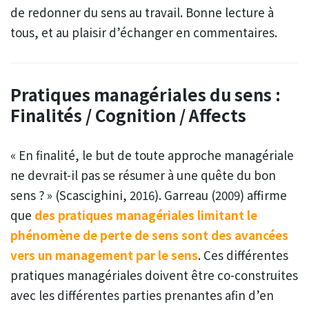
de redonner du sens au travail. Bonne lecture à
tous, et au plaisir d’échanger en commentaires.
Pratiques managériales du sens :
Finalités / Cognition / Affects
« En finalité, le but de toute approche managériale
ne devrait-il pas se résumer à une quête du bon
sens ? » (Scascighini, 2016). Garreau (2009) affirme
que
des pratiques managériales limitant le
phénomène de perte de sens sont des avancées
vers un management par le sens
. Ces différentes
pratiques managériales doivent être co-construites
avec les différentes parties prenantes afin d’en