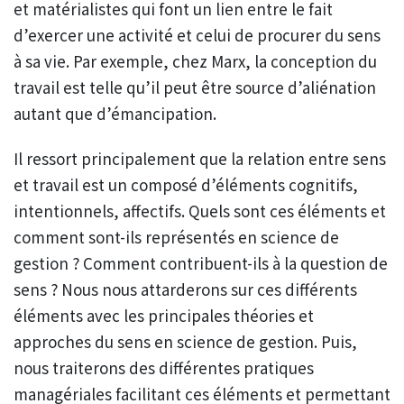
et matérialistes qui font un lien entre le fait
d’exercer une activité et celui de procurer du sens
à sa vie. Par exemple, chez Marx, la conception du
travail est telle qu’il peut être source d’aliénation
autant que d’émancipation.
Il ressort principalement que la relation entre sens
et travail est un composé d’éléments cognitifs,
intentionnels, affectifs. Quels sont ces éléments et
comment sont-ils représentés en science de
gestion ? Comment contribuent-ils à la question de
sens ? Nous nous attarderons sur ces différents
éléments avec les principales théories et
approches du sens en science de gestion. Puis,
nous traiterons des différentes pratiques
managériales facilitant ces éléments et permettant