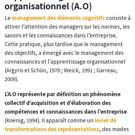
organisationnel (A.O)
Le
management des éléments cognitifs
consiste à
attirer l’attention des managers sur les normes, les
savoirs et les connaissances dans l’entreprise.
Cette pratique, plus tardive que le management
des objectifs, a émergé avec le management des
connaissances et l’apprentissage organisationnel
(Argyris et Schön, 1978 ; Weick, 1991 ; Garreau,
2009).
L’A.O représente par définition un phénomène
collectif d’acquisition et d’élaboration des
compétences et connaissances dans l’entreprise
(Koenig, 1994). Il apparaît comme un
levier de
transformations des représentations
, des modes