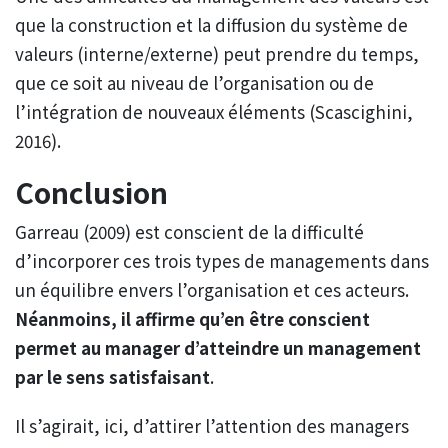
que la construction et la diffusion du système de
valeurs (interne/externe) peut prendre du temps,
que ce soit au niveau de l’organisation ou de
l’intégration de nouveaux éléments (Scascighini,
2016).
Conclusion
Garreau (2009) est conscient de la difficulté
d’incorporer ces trois types de managements dans
un équilibre envers l’organisation et ces acteurs.
Néanmoins, il affirme qu’en être conscient
permet au manager d’atteindre un management
par le sens satisfaisant
.
Il s’agirait, ici, d’attirer l’attention des managers