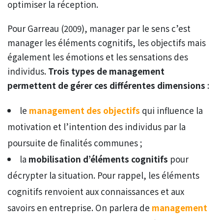
optimiser la réception.
Pour Garreau (2009), manager par le sens c’est
manager les éléments cognitifs, les objectifs mais
également les émotions et les sensations des
individus.
Trois types de management
permettent de gérer ces différentes dimensions
:
le
management des objectifs
qui influence la
motivation et l’intention des individus par la
poursuite de finalités communes ;
la
mobilisation d’éléments cognitifs
pour
décrypter la situation. Pour rappel, les éléments
cognitifs renvoient aux connaissances et aux
savoirs en entreprise. On parlera de
management