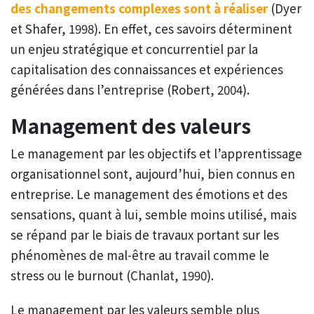
des changements complexes sont à réaliser
(Dyer
et Shafer, 1998). En effet, ces savoirs déterminent
un enjeu stratégique et concurrentiel par la
capitalisation des connaissances et expériences
générées dans l’entreprise (Robert, 2004).
Management des valeurs
Le management par les objectifs et l’apprentissage
organisationnel sont, aujourd’hui, bien connus en
entreprise. Le management des émotions et des
sensations, quant à lui, semble moins utilisé, mais
se répand par le biais de travaux portant sur les
phénomènes de mal-être au travail comme le
stress ou le burnout (Chanlat, 1990).
Le management par les valeurs semble plus