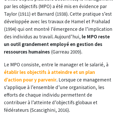
par les objectifs (MPO) a été mis en évidence par
Taylor (1911) et Barnard (1938). Cette pratique s’est
développée avec les travaux de Hamel et Prahalad
(1994) qui ont montré l’émergence de l’implication
des individus au travail. Aujourd’hui,
le MPO reste
un outil grandement employé en gestion des
ressources humaines
(Garreau 2009).
Le MPO consiste, entre le manager et le salarié, à
établir les objectifs à atteindre et un plan
d’action pour y parvenir
. Lorsque ce management
s’applique à l’ensemble d’une organisation, les
efforts de chaque individu permettent de
contribuer à l’atteinte d’objectifs globaux et
fédérateurs (Scascighini, 2016).