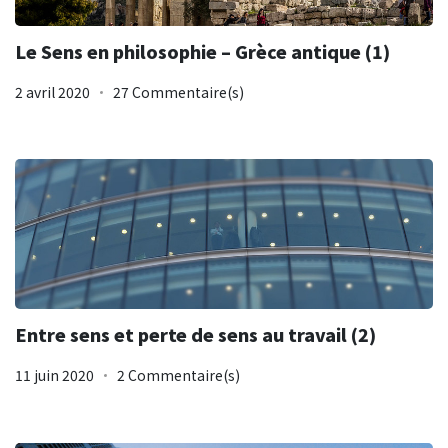
Le Sens en philosophie – Grèce antique (1)
2 avril 2020
27 Commentaire(s)
Entre sens et perte de sens au travail (2)
11 juin 2020
2 Commentaire(s)