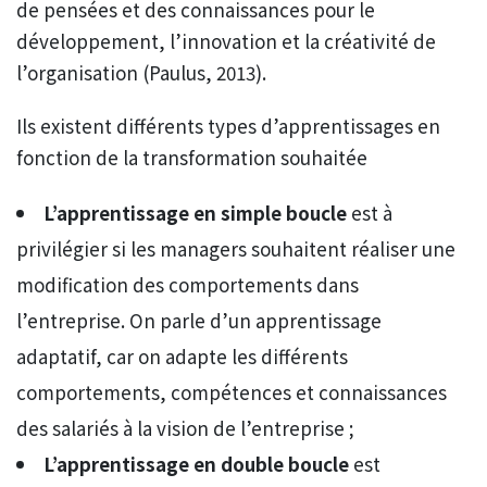
de pensées et des connaissances pour le
développement, l’innovation et la créativité de
l’organisation (Paulus, 2013).
Ils existent différents types d’apprentissages en
fonction de la transformation souhaitée
L’apprentissage en simple boucle
est à
privilégier si les managers souhaitent réaliser une
modification des comportements dans
l’entreprise. On parle d’un apprentissage
adaptatif, car on adapte les différents
comportements, compétences et connaissances
des salariés à la vision de l’entreprise ;
L’apprentissage en double boucle
est