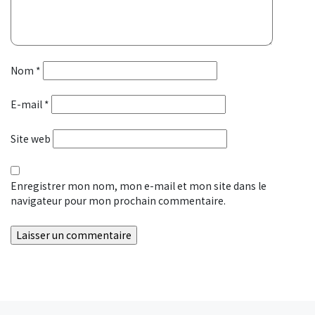
Nom
*
E-mail
*
Site web
Enregistrer mon nom, mon e-mail et mon site dans le
navigateur pour mon prochain commentaire.