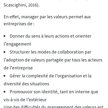
Scascighini, 2016).
En effet, manager par les valeurs permet aux
entreprises de :
Donner du sens à leurs actions et orienter
l’engagement
Structurer les modes de collaboration par
l’adoption de valeurs partagée par tous les acteurs
de l’entreprise
Gérer la complexité de l’organisation et la
diversité des situations
Promouvoir son identité, tant en interne que
vis-à-vis de l’extérieur
Une des difficultés du management des valeurs est