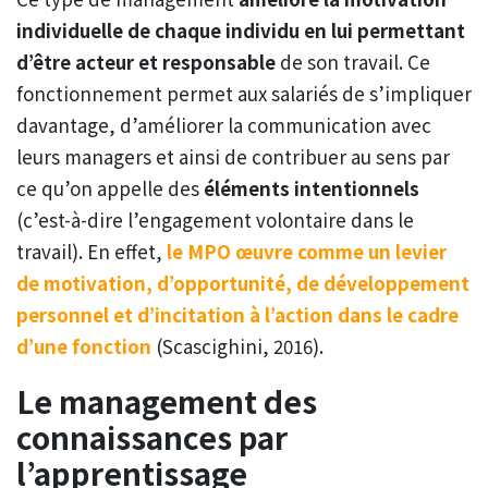
individuelle de chaque individu en lui permettant
d’être acteur et responsable
de son travail. Ce
fonctionnement permet aux salariés de s’impliquer
davantage, d’améliorer la communication avec
leurs managers et ainsi de contribuer au sens par
ce qu’on appelle des
éléments intentionnels
(c’est-à-dire l’engagement volontaire dans le
travail). En effet,
le MPO œuvre comme un levier
de motivation, d’opportunité, de développement
personnel et d’incitation à l’action dans le cadre
d’une fonction
(Scascighini, 2016).
Le management des
connaissances par
l’apprentissage