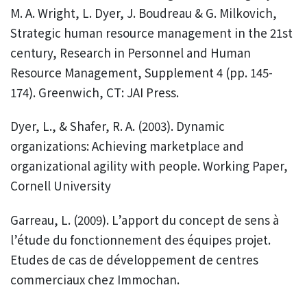
M. A. Wright, L. Dyer, J. Boudreau & G. Milkovich,
Strategic human resource management in the 21st
century, Research in Personnel and Human
Resource Management, Supplement 4 (pp. 145-
174). Greenwich, CT: JAI Press.
Dyer, L., & Shafer, R. A. (2003). Dynamic
organizations: Achieving marketplace and
organizational agility with people. Working Paper,
Cornell University
Garreau, L. (2009). L’apport du concept de sens à
l’étude du fonctionnement des équipes projet.
Etudes de cas de développement de centres
commerciaux chez Immochan.