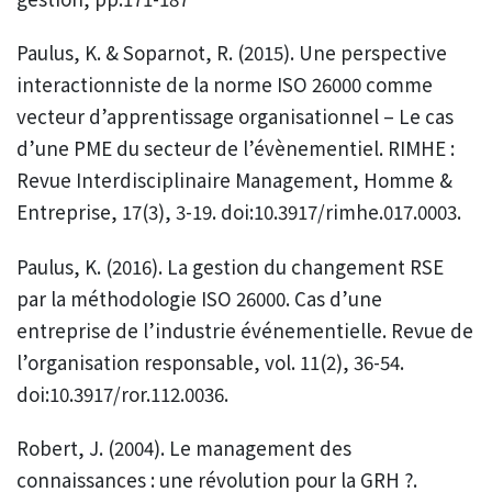
Paulus, K. & Soparnot, R. (2015). Une perspective
interactionniste de la norme ISO 26000 comme
vecteur d’apprentissage organisationnel – Le cas
d’une PME du secteur de l’évènementiel. RIMHE :
Revue Interdisciplinaire Management, Homme &
Entreprise, 17(3), 3-19. doi:10.3917/rimhe.017.0003.
Paulus, K. (2016). La gestion du changement RSE
par la méthodologie ISO 26000. Cas d’une
entreprise de l’industrie événementielle. Revue de
l’organisation responsable, vol. 11(2), 36-54.
doi:10.3917/ror.112.0036.
Robert, J. (2004). Le management des
connaissances : une révolution pour la GRH ?.