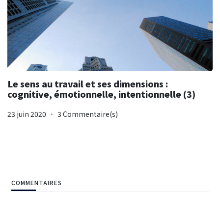
Le sens au travail et ses dimensions :
cognitive, émotionnelle, intentionnelle (3)
23 juin 2020
3 Commentaire(s)
COMMENTAIRES