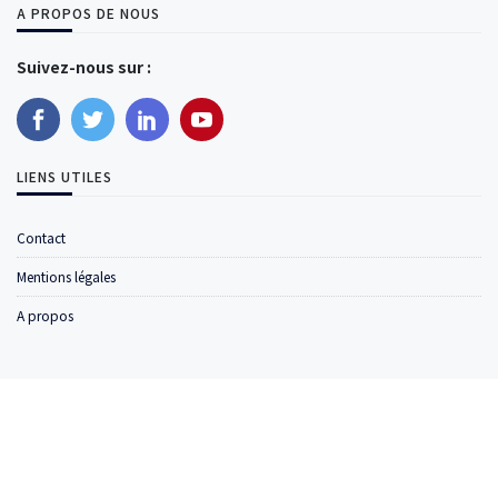
A PROPOS DE NOUS
Suivez-nous sur :
LIENS UTILES
Contact
Mentions légales
A propos