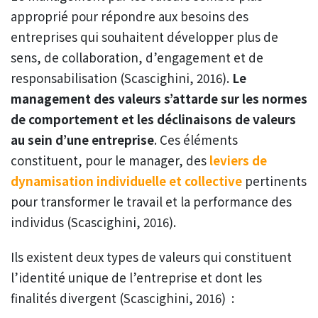
approprié pour répondre aux besoins des
entreprises qui souhaitent développer plus de
sens, de collaboration, d’engagement et de
responsabilisation (Scascighini, 2016).
Le
management des valeurs s’attarde sur les normes
de comportement et les déclinaisons de valeurs
au sein d’une entreprise
. Ces éléments
constituent, pour le manager, des
leviers de
dynamisation individuelle et collective
pertinents
pour transformer le travail et la performance des
individus (Scascighini, 2016).
Ils existent deux types de valeurs qui constituent
l’identité unique de l’entreprise et dont les
finalités divergent (Scascighini, 2016) :