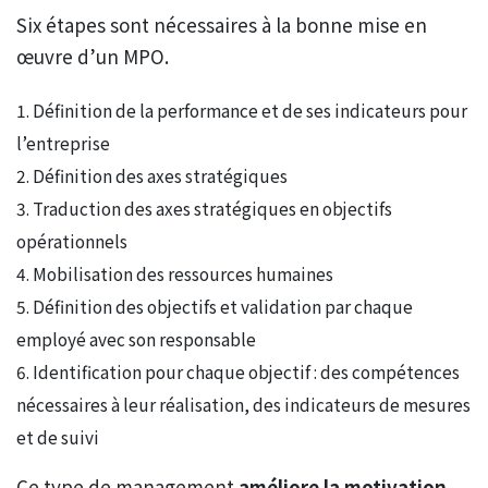
Six étapes sont nécessaires à la bonne mise en
œuvre d’un MPO.
Définition de la performance et de ses indicateurs pour
l’entreprise
Définition des axes stratégiques
Traduction des axes stratégiques en objectifs
opérationnels
Mobilisation des ressources humaines
Définition des objectifs et validation par chaque
employé avec son responsable
Identification pour chaque objectif : des compétences
nécessaires à leur réalisation, des indicateurs de mesures
et de suivi
Ce type de management
améliore la motivation