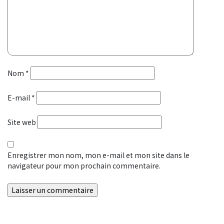
Nom
*
E-mail
*
Site web
Enregistrer mon nom, mon e-mail et mon site dans le
navigateur pour mon prochain commentaire.