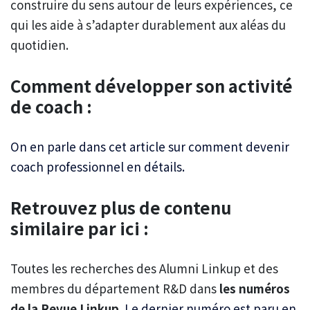
construire du sens autour de leurs expériences, ce
qui les aide à s’adapter durablement aux aléas du
quotidien.
Comment développer son activité
de coach :
On en parle dans cet article sur comment devenir
coach professionnel en détails.
Retrouvez plus de contenu
similaire par ici :
Toutes les recherches des Alumni Linkup et des
membres du département R&D dans
les numéros
de la Revue Linkup
.
Le dernier numéro est paru en