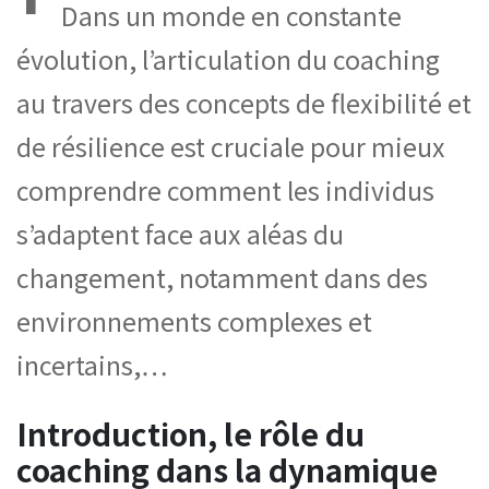
Dans un monde en constante
évolution, l’articulation du coaching
au travers des concepts de flexibilité et
de résilience est cruciale pour mieux
comprendre comment les individus
s’adaptent face aux aléas du
changement, notamment dans des
environnements complexes et
incertains,…
Introduction, le rôle du
coaching dans la dynamique