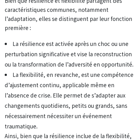
Bien que résilience et flexibilité partagent des
caractéristiques communes, notamment
l’adaptation, elles se distinguent par leur fonction
première :
La résilience est activée après un choc ou une
perturbation significative et vise la reconstruction
ou la transformation de l’adversité en opportunité.
La flexibilité, en revanche, est une compétence
d’ajustement continu, applicable même en
l’absence de crise. Elle permet de s’adapter aux
changements quotidiens, petits ou grands, sans
nécessairement nécessiter un événement
traumatique.
Ainsi, bien que la résilience inclue de la flexibilité,