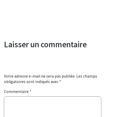
Laisser un commentaire
Votre adresse e-mail ne sera pas publiée.
Les champs
obligatoires sont indiqués avec
*
Commentaire
*