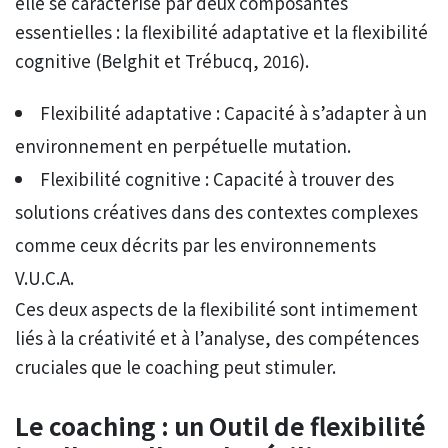
elle se caractérise par deux composantes
essentielles : la flexibilité adaptative et la flexibilité
cognitive (Belghit et Trébucq, 2016).
Flexibilité adaptative : Capacité à s’adapter à un
environnement en perpétuelle mutation.
Flexibilité cognitive : Capacité à trouver des
solutions créatives dans des contextes complexes
comme ceux décrits par les environnements
V.U.C.A.
Ces deux aspects de la flexibilité sont intimement
liés à la créativité et à l’analyse, des compétences
cruciales que le coaching peut stimuler.
Le coaching : un Outil de flexibilité