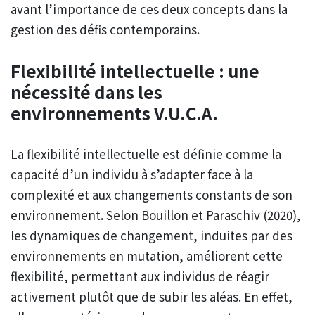
avant l’importance de ces deux concepts dans la
gestion des défis contemporains.
Flexibilité intellectuelle : une
nécessité dans les
environnements V.U.C.A.
La flexibilité intellectuelle est définie comme la
capacité d’un individu à s’adapter face à la
complexité et aux changements constants de son
environnement. Selon Bouillon et Paraschiv (2020),
les dynamiques de changement, induites par des
environnements en mutation, améliorent cette
flexibilité, permettant aux individus de réagir
activement plutôt que de subir les aléas. En effet,