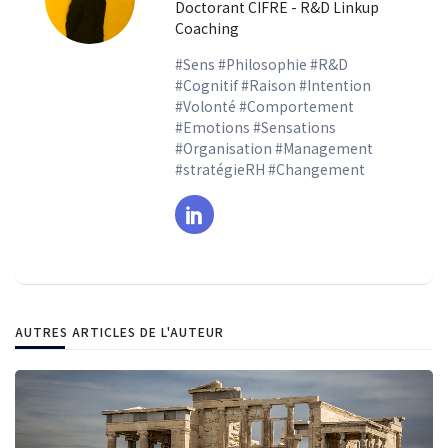
Doctorant CIFRE - R&D Linkup
Coaching
#Sens #Philosophie #R&D
#Cognitif #Raison #Intention
#Volonté #Comportement
#Emotions #Sensations
#Organisation #Management
#stratégieRH #Changement
AUTRES ARTICLES DE L'AUTEUR