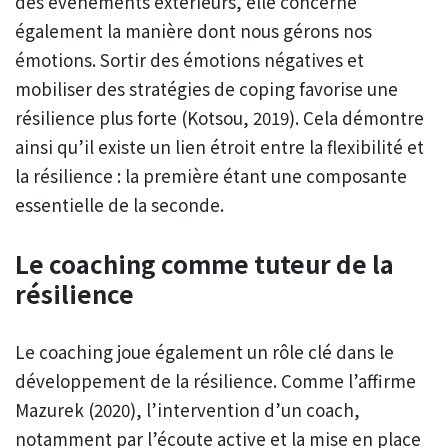
des événements extérieurs, elle concerne
également la manière dont nous gérons nos
émotions. Sortir des émotions négatives et
mobiliser des stratégies de coping favorise une
résilience plus forte (Kotsou, 2019). Cela démontre
ainsi qu’il existe un lien étroit entre la flexibilité et
la résilience : la première étant une composante
essentielle de la seconde.
Le coaching comme tuteur de la
résilience
Le coaching joue également un rôle clé dans le
développement de la résilience. Comme l’affirme
Mazurek (2020), l’intervention d’un coach,
notamment par l’écoute active et la mise en place