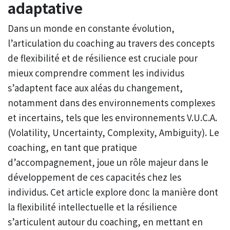
adaptative
Dans un monde en constante évolution,
l’articulation du coaching au travers des concepts
de flexibilité et de résilience est cruciale pour
mieux comprendre comment les individus
s’adaptent face aux aléas du changement,
notamment dans des environnements complexes
et incertains, tels que les environnements V.U.C.A.
(Volatility, Uncertainty, Complexity, Ambiguity). Le
coaching, en tant que pratique
d’accompagnement, joue un rôle majeur dans le
développement de ces capacités chez les
individus. Cet article explore donc la manière dont
la flexibilité intellectuelle et la résilience
s’articulent autour du coaching, en mettant en