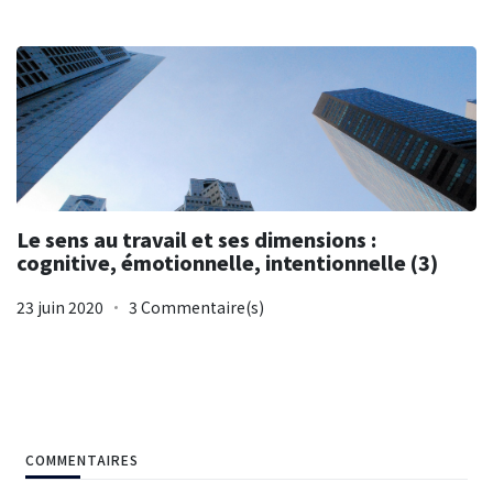
Le sens au travail et ses dimensions :
cognitive, émotionnelle, intentionnelle (3)
23 juin 2020
3 Commentaire(s)
COMMENTAIRES