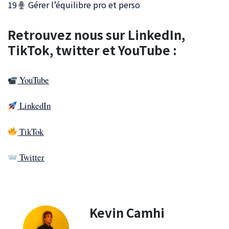
19
Gérer l’équilibre pro et perso
Retrouvez nous sur LinkedIn,
TikTok, twitter et YouTube :
YouTube
LinkedIn
TikTok
Twitter
Kevin Camhi