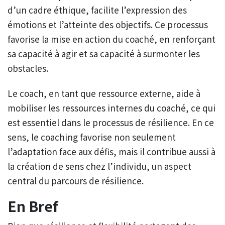
d’un cadre éthique, facilite l’expression des
émotions et l’atteinte des objectifs. Ce processus
favorise la mise en action du coaché, en renforçant
sa capacité à agir et sa capacité à surmonter les
obstacles.
Le coach, en tant que ressource externe, aide à
mobiliser les ressources internes du coaché, ce qui
est essentiel dans le processus de résilience. En ce
sens, le coaching favorise non seulement
l’adaptation face aux défis, mais il contribue aussi à
la création de sens chez l’individu, un aspect
central du parcours de résilience.
En Bref