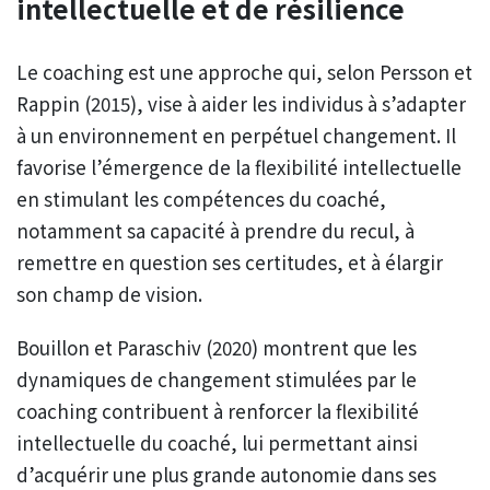
intellectuelle et de résilience
Le coaching est une approche qui, selon Persson et
Rappin (2015), vise à aider les individus à s’adapter
à un environnement en perpétuel changement. Il
favorise l’émergence de la flexibilité intellectuelle
en stimulant les compétences du coaché,
notamment sa capacité à prendre du recul, à
remettre en question ses certitudes, et à élargir
son champ de vision.
Bouillon et Paraschiv (2020) montrent que les
dynamiques de changement stimulées par le
coaching contribuent à renforcer la flexibilité
intellectuelle du coaché, lui permettant ainsi
d’acquérir une plus grande autonomie dans ses