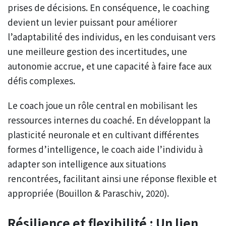
prises de décisions. En conséquence, le coaching
devient un levier puissant pour améliorer
l’adaptabilité des individus, en les conduisant vers
une meilleure gestion des incertitudes, une
autonomie accrue, et une capacité à faire face aux
défis complexes.
Le coach joue un rôle central en mobilisant les
ressources internes du coaché. En développant la
plasticité neuronale et en cultivant différentes
formes d’intelligence, le coach aide l’individu à
adapter son intelligence aux situations
rencontrées, facilitant ainsi une réponse flexible et
appropriée (Bouillon & Paraschiv, 2020).
Résilience et flexibilité : Un lien