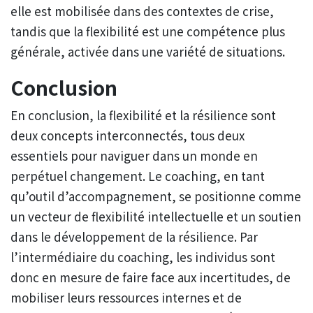
elle est mobilisée dans des contextes de crise,
tandis que la flexibilité est une compétence plus
générale, activée dans une variété de situations.
Conclusion
En conclusion, la flexibilité et la résilience sont
deux concepts interconnectés, tous deux
essentiels pour naviguer dans un monde en
perpétuel changement. Le coaching, en tant
qu’outil d’accompagnement, se positionne comme
un vecteur de flexibilité intellectuelle et un soutien
dans le développement de la résilience. Par
l’intermédiaire du coaching, les individus sont
donc en mesure de faire face aux incertitudes, de
mobiliser leurs ressources internes et de