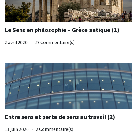
Le Sens en philosophie – Grèce antique (1)
2 avril 2020
27 Commentaire(s)
Entre sens et perte de sens au travail (2)
11 juin 2020
2 Commentaire(s)