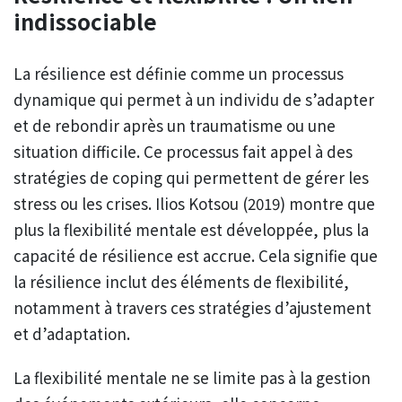
indissociable
La résilience est définie comme un processus
dynamique qui permet à un individu de s’adapter
et de rebondir après un traumatisme ou une
situation difficile. Ce processus fait appel à des
stratégies de coping qui permettent de gérer les
stress ou les crises. Ilios Kotsou (2019) montre que
plus la flexibilité mentale est développée, plus la
capacité de résilience est accrue. Cela signifie que
la résilience inclut des éléments de flexibilité,
notamment à travers ces stratégies d’ajustement
et d’adaptation.
La flexibilité mentale ne se limite pas à la gestion