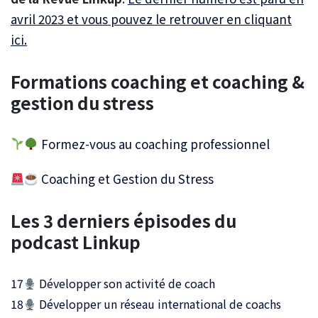
avril 2023 et vous pouvez le retrouver en cliquant
ici.
Formations coaching et coaching &
gestion du stress
Formez-vous au coaching professionnel
Coaching et Gestion du Stress
Les 3 derniers épisodes du
podcast Linkup
17
Développer son activité de coach
18
Développer un réseau international de coachs