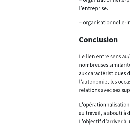
l’entreprise.
– organisationnelle-in
Conclusion
Le lien entre sens au/
nombreuses similarité
aux caractéristiques du
l’autonomie, les occa
relations avec ses su
L’opérationnalisation
au travail, a abouti 
L’objectif d’arriver à 