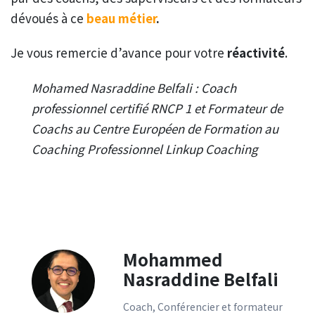
dévoués à ce
beau métier
.
Je vous remercie d’avance pour votre
réactivité
.
Mohamed Nasraddine Belfali : Coach
professionnel certifié RNCP 1 et Formateur de
Coachs au Centre Européen de Formation au
Coaching Professionnel Linkup Coaching
Mohammed
Nasraddine Belfali
Coach, Conférencier et formateur