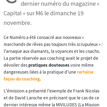
dernier numéro du magazine «
Capital » sur M6 le dimanche 19
novembre.
Ce Numéro a été consacré aux nouveaux «
marchands de rêves pas toujours très scrupuleux » :
l’arnaque aux diamants, la voyances et les coachs.
La partie réservée aux coaching avait le projet de
dévoiler des
pratiques douteuses
voire même
dangereuses liées à la pratique d’une
certaine
façon du coaching
.
L’émission a présenté l’exemple de Frank Nicolas
et de David Laroche en précisant que le cas de ce
dernier intéresse même la MIVILUDES (La Mission