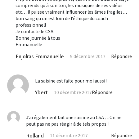
comprends qu à son ton, les musiques de ses vidéos
etc… il puisse vraiment influencer les âmes fragiles…
bon sang qu on est loin de l’éthique du coach
professionnel!
Je contacte le CSA.
Bonne journée à tous
Emmanuelle
Enjolras Emmanuelle
9 décembre 2017
Répondre
La saisine est faite pour moi aussi !
Ybert
10 décembre 2017
Répondre
J’ai également fait une saisine au CSA …On ne
peut pas ne pas réagir à de tels propos !
Rolland
11 décembre 2017
Répondre