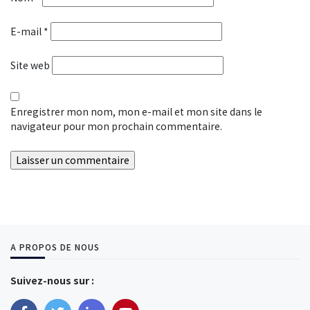
E-mail
*
Site web
Enregistrer mon nom, mon e-mail et mon site dans le
navigateur pour mon prochain commentaire.
A PROPOS DE NOUS
Suivez-nous sur :