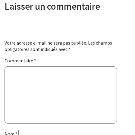
Laisser un commentaire
Votre adresse e-mail ne sera pas publiée.
Les champs
obligatoires sont indiqués avec
*
Commentaire
*
Nom
*