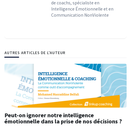
de coachs, spécialiste en
Intelligence Émotionnelle et en
Communication NonViolente
AUTRES ARTICLES DE L'AUTEUR
Peut-on ignorer notre intelligence
émotionnelle dans la prise de nos décisions ?