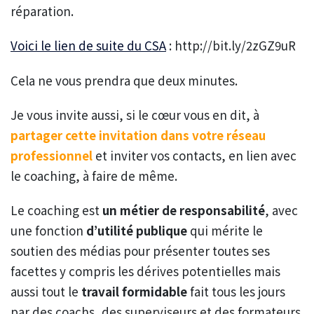
réparation.
Voici le lien de suite du CSA
: http://bit.ly/2zGZ9uR
Cela ne vous prendra que deux minutes.
Je vous invite aussi, si le cœur vous en dit, à
partager cette invitation dans votre réseau
professionnel
et inviter vos contacts, en lien avec
le coaching, à faire de même.
Le coaching est
un métier de responsabilité
, avec
une fonction
d’utilité publique
qui mérite le
soutien des médias pour présenter toutes ses
facettes y compris les dérives potentielles mais
aussi tout le
travail formidable
fait tous les jours
par des coachs, des superviseurs et des formateurs