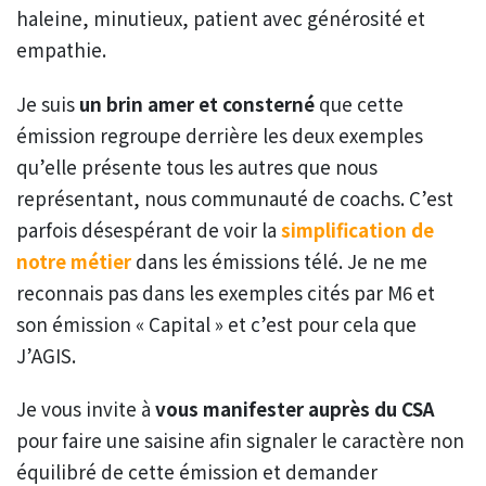
haleine, minutieux, patient avec générosité et
empathie.
Je suis
un brin amer et consterné
que cette
émission regroupe derrière les deux exemples
qu’elle présente tous les autres que nous
représentant, nous communauté de coachs. C’est
parfois désespérant de voir la
simplification de
notre métier
dans les émissions télé. Je ne me
reconnais pas dans les exemples cités par M6 et
son émission « Capital » et c’est pour cela que
J’AGIS.
Je vous invite à
vous manifester auprès du CSA
pour faire une saisine afin signaler le caractère non
équilibré de cette émission et demander