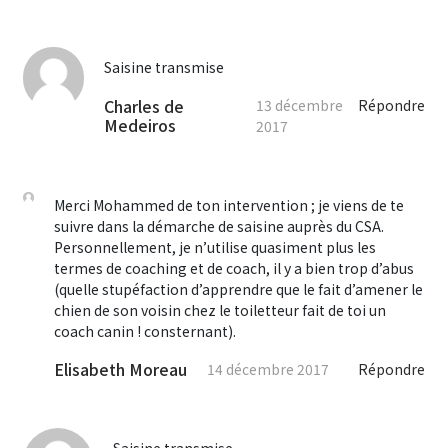
Saisine transmise
Charles de
13 décembre
Répondre
Medeiros
2017
Merci Mohammed de ton intervention ; je viens de te
suivre dans la démarche de saisine auprès du CSA.
Personnellement, je n’utilise quasiment plus les
termes de coaching et de coach, il y a bien trop d’abus
(quelle stupéfaction d’apprendre que le fait d’amener le
chien de son voisin chez le toiletteur fait de toi un
coach canin ! consternant).
Elisabeth Moreau
14 décembre 2017
Répondre