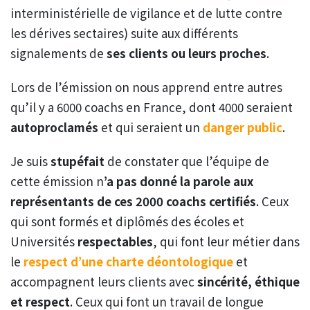
interministérielle de vigilance et de lutte contre
les dérives sectaires) suite aux différents
signalements de
ses clients ou leurs proches
.
Lors de l’émission on nous apprend entre autres
qu’il y a 6000 coachs en France, dont 4000 seraient
autoproclamés
et qui seraient un
danger public
.
Je suis
stupéfait
de constater que l’équipe de
cette émission n
’a pas donné la parole aux
représentants de ces 2000 coachs certifiés
. Ceux
qui sont formés et diplômés des écoles et
Universités
respectables
, qui font leur métier dans
le
respect d’une charte déontologique
et
accompagnent leurs clients avec
sincérité, éthique
et respect
. Ceux qui font un travail de longue