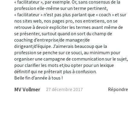
« facilitateur », par exemple. Or, sans consensus de la
profession elle-même sur un terme pertinent,
« facilitateur » n’est pas plus parlant que « coach » et sur
nos sites web, nos pages pro, nos entretiens, on se
retrouve à devoir expliciter les termes avant même de
se présenter, surtout quand on sort du champ de
coaching d’entreprise/de manager/de
dirigeant/d’équipe. J’aimerais beaucoup que la
profession se penche sur ce souci, au minimum pour
organiser une campagne de communication sur le sujet,
pour clarifier les mots et/ou opter pour un lexique
définitif qui ne prêterait plus à confusion.
Belle fin d’année à tous !
MV Vollmer
27 décembre 2017
Répondre