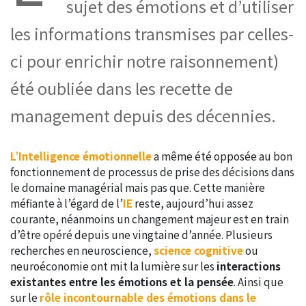
sujet des émotions et d’utiliser
les informations transmises par celles-
ci pour enrichir notre raisonnement)
été oubliée dans les recette de
management depuis des décennies.
L’Intelligence émotionnelle
a même été opposée au bon
fonctionnement de processus de prise des décisions dans
le domaine managérial mais pas que. Cette manière
méfiante à l’égard de l’
IE
reste, aujourd’hui assez
courante, néanmoins un changement majeur est en train
d’être opéré depuis une vingtaine d’année. Plusieurs
recherches en neuroscience,
science cognitive
ou
neuroéconomie ont mit la lumière sur les
interactions
existantes entre les émotions et la pensée
. Ainsi que
sur le
rôle incontournable des émotions dans le