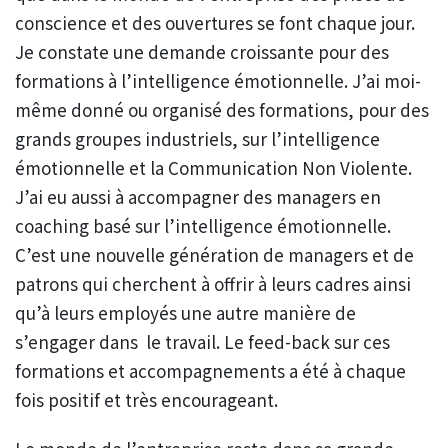
conscience et des ouvertures se font chaque jour.
Je constate une demande croissante pour des
formations à l’intelligence émotionnelle. J’ai moi-
même donné ou organisé des formations, pour des
grands groupes industriels, sur l’intelligence
émotionnelle et la Communication Non Violente.
J’ai eu aussi à accompagner des managers en
coaching basé sur l’intelligence émotionnelle.
C’est une nouvelle génération de managers et de
patrons qui cherchent à offrir à leurs cadres ainsi
qu’à leurs employés une autre manière de
s’engager dans le travail. Le feed-back sur ces
formations et accompagnements a été à chaque
fois positif et très encourageant.