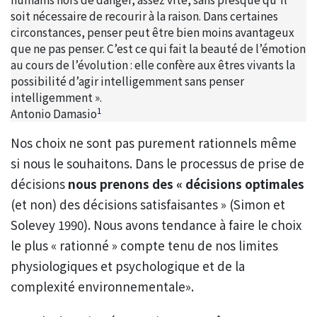
soit nécessaire de recourir à la raison. Dans certaines
circonstances, penser peut être bien moins avantageux
que ne pas penser. C’est ce qui fait la beauté de l’émotion
au cours de l’évolution : elle confère aux êtres vivants la
possibilité d’agir intelligemment sans penser
intelligemment ».
1
Antonio Damasio
Nos choix ne sont pas purement rationnels même
si nous le souhaitons. Dans le processus de prise de
décisions
nous prenons des « décisions optimales
(et non) des décisions satisfaisantes » (Simon et
Solevey 1990). Nous avons tendance à faire le choix
le plus « rationné » compte tenu de nos limites
physiologiques et psychologique et de la
complexité environnementale».