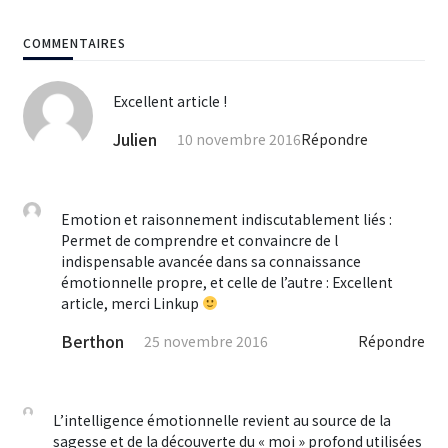
COMMENTAIRES
Excellent article !
Julien
10 novembre 2016
Répondre
Emotion et raisonnement indiscutablement liés :
Permet de comprendre et convaincre de l
indispensable avancée dans sa connaissance
émotionnelle propre, et celle de l’autre : Excellent
article, merci Linkup
Berthon
25 novembre 2016
Répondre
L’intelligence émotionnelle revient au source de la
sagesse et de la découverte du « moi » profond utilisées