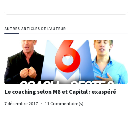
AUTRES ARTICLES DE L'AUTEUR
Le coaching selon M6 et Capital : exaspéré
7 décembre 2017
11 Commentaire(s)