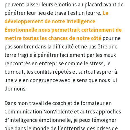
peuvent laisser leurs émotions au placard avant de
pénétrer leur lieu de travail est un leurre.
Le
développement de notre Intelligence
Émotionnelle nous permettrait certainement de
mettre toutes les chances de notre côté
pour ne
pas sombrer dans la difficulté et ne pas être une
terre fragile à pénétrer facilement par les maux
rencontrés en entreprise comme le stress, le
burnout, les conflits répétés et surtout aspirer à
une vie en congruence avec le sens que nous lui
donnons.
Dans mon travail de coach et de formateur en
Communication NonViolente et autres approches
d’intelligence émotionnelle, je peux témoigner
que dans le monde de l’entreprise des prises de