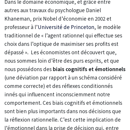
Dans le domaine économique, et grâce entre
autres aux travaux du psychologue Daniel
Khaneman, prix Nobel d’économie en 2002 et
professeur à l’
Université de Princeton
, le modèle
traditionnel de « l’agent rationnel qui effectue ses
choix dans l’optique de maximiser ses profits est
dépassé ». Les économistes ont découvert que,
nous sommes loin d’être des purs esprits, et que
nous possédons des
biais cognitifs
et émotionnels
(une déviation par rapport à un schéma considéré
comme correcte) et des réflexes conditionnés
innés qui influencent inconsciemment notre
comportement. Ces biais cognitifs et émotionnels
sont bien plus importants dans nos décisions que
la réflexion rationnelle. C’est cette implication de
l’émotionnel dans la prise de décision qui, entre