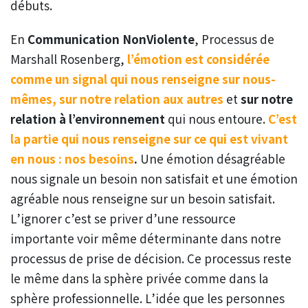
débuts.
En
Communication NonViolente
, Processus de
Marshall Rosenberg,
l’émotion est considérée
comme un signal qui nous renseigne sur nous-
mêmes,
sur notre relation aux autres
et
sur notre
relation à l’environnement
qui nous entoure.
C’est
la partie qui nous renseigne sur ce qui est vivant
en nous : nos besoins
.
Une émotion désagréable
nous signale un besoin non satisfait et une émotion
agréable nous renseigne sur un besoin satisfait.
L’ignorer c’est se priver d’une ressource
importante voir même déterminante dans notre
processus de prise de décision. Ce processus reste
le même dans la sphère privée comme dans la
sphère professionnelle. L’idée que les personnes