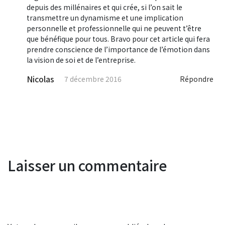
depuis des millénaires et qui crée, si l’on sait le
transmettre un dynamisme et une implication
personnelle et professionnelle qui ne peuvent t’être
que bénéfique pour tous. Bravo pour cet article qui fera
prendre conscience de l’importance de l’émotion dans
la vision de soi et de l’entreprise.
Nicolas
7 décembre 2016
Répondre
Laisser un commentaire