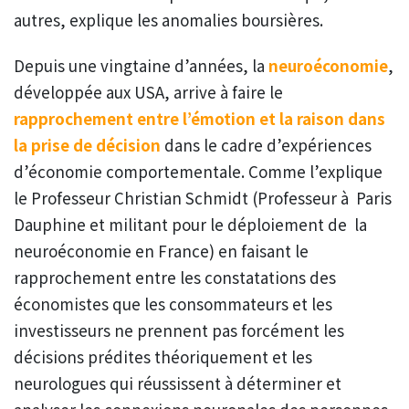
autres, explique les anomalies boursières.
Depuis une vingtaine d’années, la
neuroéconomie
,
développée aux USA, arrive à faire le
rapprochement entre l’émotion et la raison dans
la prise de décision
dans le cadre d’expériences
d’économie comportementale. Comme l’explique
le Professeur Christian Schmidt (Professeur à Paris
Dauphine et militant pour le déploiement de la
neuroéconomie en France) en faisant le
rapprochement entre les constatations des
économistes que les consommateurs et les
investisseurs ne prennent pas forcément les
décisions prédites théoriquement et les
neurologues qui réussissent à déterminer et