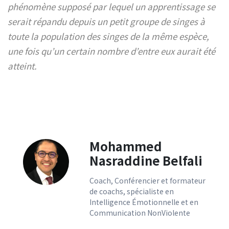
phénomène supposé par lequel un apprentissage se
serait répandu depuis un petit groupe de singes à
toute la population des singes de la même espèce,
une fois qu’un certain nombre d’entre eux aurait été
atteint.
Mohammed
Nasraddine Belfali
Coach, Conférencier et formateur
de coachs, spécialiste en
Intelligence Émotionnelle et en
Communication NonViolente