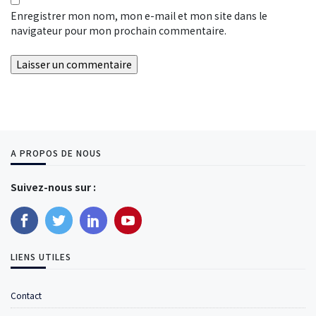
Enregistrer mon nom, mon e-mail et mon site dans le
navigateur pour mon prochain commentaire.
A PROPOS DE NOUS
Suivez-nous sur :
LIENS UTILES
Contact