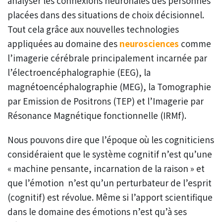
analyser les connexions neuronales des personnes
placées dans des situations de choix décisionnel.
Tout cela grâce aux nouvelles technologies
appliquées au domaine des
neurosciences
comme
l’imagerie cérébrale principalement incarnée par
l’électroencéphalographie (EEG), la
magnétoencéphalographie (MEG), la Tomographie
par Emission de Positrons (TEP) et l’Imagerie par
Résonance Magnétique fonctionnelle (IRMf).
Nous pouvons dire que l’époque où les cogniticiens
considéraient que le système cognitif n’est qu’une
« machine pensante, incarnation de la raison » et
que l’émotion n’est qu’un perturbateur de l’esprit
(cognitif) est révolue. Même si l’apport scientifique
dans le domaine des émotions n’est qu’à ses