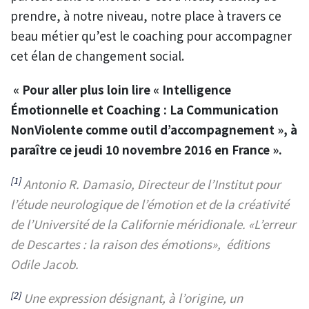
prendre, à notre niveau, notre place à travers ce
beau métier qu’est le coaching pour accompagner
cet élan de changement social.
« Pour aller plus loin lire « Intelligence
Émotionnelle et Coaching : La Communication
NonViolente comme outil d’accompagnement », à
paraître ce jeudi 10 novembre 2016 en France ».
[1]
Antonio R. Damasio, Directeur de l’Institut pour
l’étude neurologique de l’émotion et de la créativité
de l’Université de la Californie méridionale. «L’erreur
de Descartes : la raison des émotions», éditions
Odile Jacob.
[2]
Une expression désignant, à l’origine, un