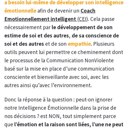
a besoin lui-même de développer son intelligence
émotionnelle
afin de devenir un
Coach
Emotionnellement intelligent
(CEI
). Cela passe
nécessairement par
le développement de son
estime de soi et des autres
,
de sa conscience de
soi et des autres
et de son
empathie
. Plusieurs
outils peuvent lui permettre ce cheminement dont
le processus de la Communication NonViolente
basé sur la mise en place d’une communication
consciente et bienveillante avec soi, avec les
autres ainsi qu’avec l’environnement.
Donc la réponse à la question : peut-on ignorer
notre Intelligence Émotionnelle dans la prise de
nos décisions ? est NON, tout simplement parce
que
l’émotion et la raison sont liées, l’une ne peut