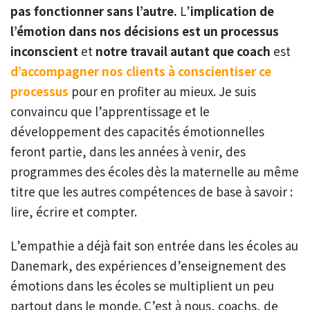
pas fonctionner sans l’autre.
L’
implication de
l’émotion dans nos décisions est un processus
inconscient
et
notre travail autant que coach
est
d’accompagner nos clients à conscientiser ce
processus
pour en profiter au mieux. Je suis
convaincu que l’apprentissage et le
développement des capacités émotionnelles
feront partie, dans les années à venir, des
programmes des écoles dès la maternelle au même
titre que les autres compétences de base à savoir :
lire, écrire et compter.
L’empathie a déjà fait son entrée dans les écoles au
Danemark, des expériences d’enseignement des
émotions dans les écoles se multiplient un peu
partout dans le monde. C’est à nous, coachs, de