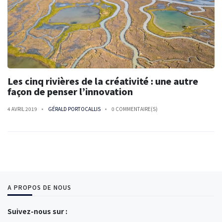
Les cinq rivières de la créativité : une autre
façon de penser l’innovation
4 AVRIL 2019
GÉRALD PORTOCALLIS
0 COMMENTAIRE(S)
A PROPOS DE NOUS
Suivez-nous sur :