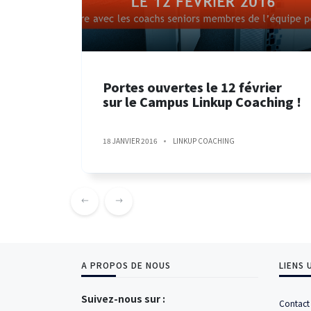
Portes ouvertes le 12 février
sur le Campus Linkup Coaching !
18 JANVIER 2016
LINKUP COACHING
A PROPOS DE NOUS
LIENS 
Suivez-nous sur :
Contact