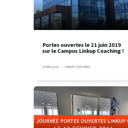
Portes ouvertes le 21 juin 2019
sur le Campus Linkup Coaching !
29 MAI 2019
LINKUP COACHING