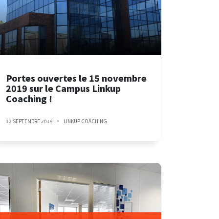
Portes ouvertes le 15 novembre
2019 sur le Campus Linkup
Coaching !
12 SEPTEMBRE 2019
LINKUP COACHING