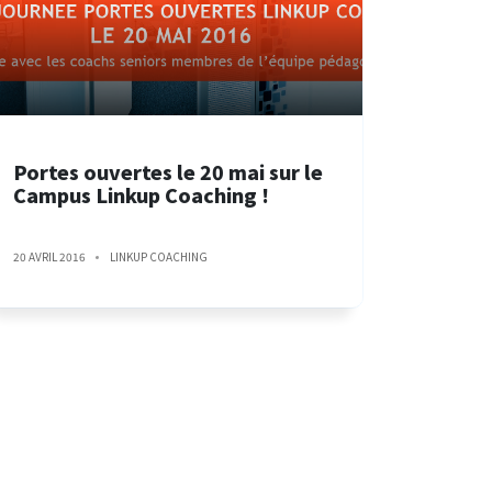
Portes ouvertes le 20 mai sur le
Campus Linkup Coaching !
20 AVRIL 2016
LINKUP COACHING