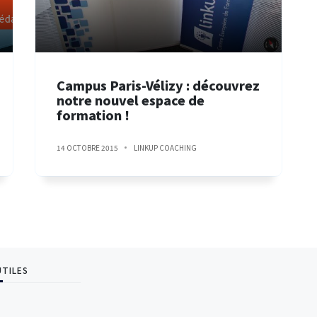
Campus Paris-Vélizy : découvrez
notre nouvel espace de
formation !
14 OCTOBRE 2015
LINKUP COACHING
UTILES