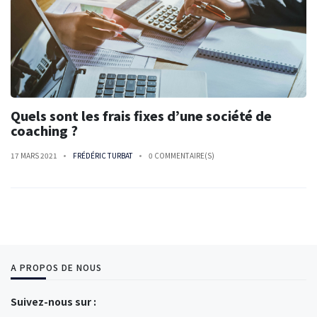
Quels sont les frais fixes d’une société de
coaching ?
17 MARS 2021
FRÉDÉRIC TURBAT
0 COMMENTAIRE(S)
A PROPOS DE NOUS
Suivez-nous sur :