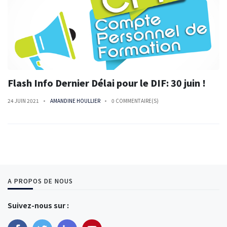
Flash Info Dernier Délai pour le DIF: 30 juin !
24 JUIN 2021
AMANDINE HOULLIER
0 COMMENTAIRE(S)
A PROPOS DE NOUS
Suivez-nous sur :