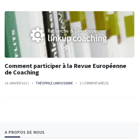
Comment participer à la Revue Européenne
de Coaching
19 JANVIER 2017
THÉOPHILE LAROUSSINIE
2 COMMENTAIRE(S)
A PROPOS DE NOUS