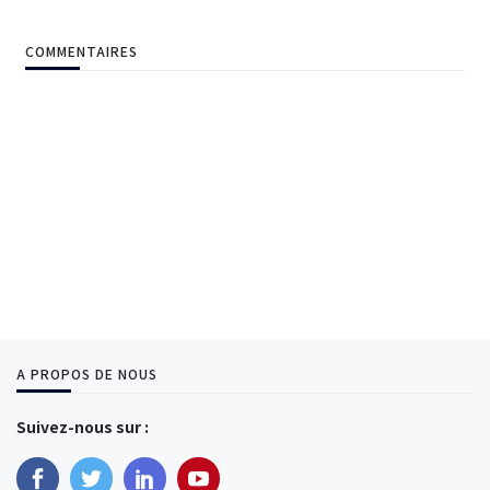
COMMENTAIRES
A PROPOS DE NOUS
Suivez-nous sur :