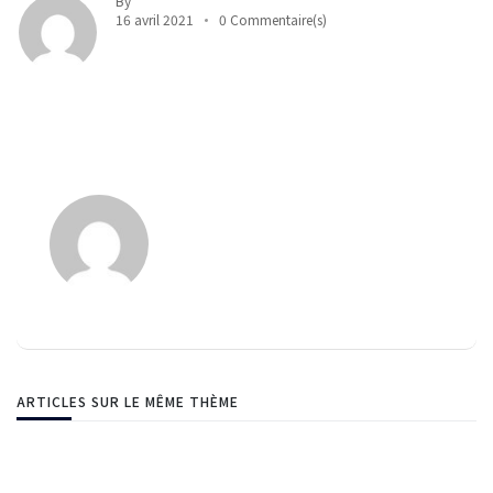
By
16 avril 2021
0 Commentaire(s)
ARTICLES SUR LE MÊME THÈME