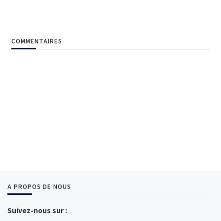
COMMENTAIRES
A PROPOS DE NOUS
Suivez-nous sur :