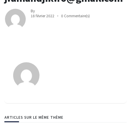
By
18 février 2022
0 Commentaire(s)
ARTICLES SUR LE MÊME THÈME