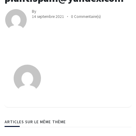
By
14 septembre 2021
0 Commentaire(s)
ARTICLES SUR LE MÊME THÈME