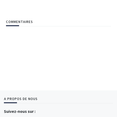
COMMENTAIRES
A PROPOS DE NOUS
Suivez-nous sur :