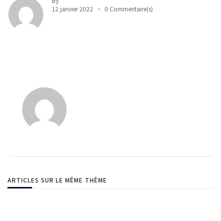
By
12 janvier 2022
0 Commentaire(s)
ARTICLES SUR LE MÊME THÈME