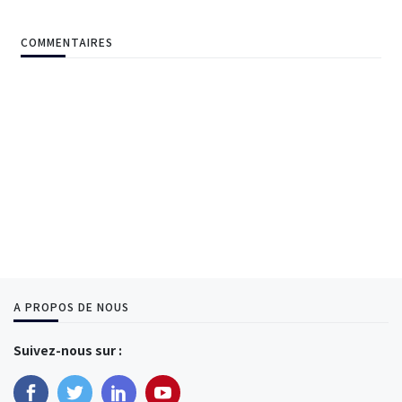
COMMENTAIRES
A PROPOS DE NOUS
Suivez-nous sur :