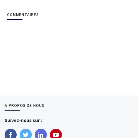
COMMENTAIRES
A PROPOS DE NOUS
Suivez-nous sur :