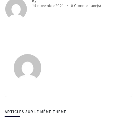
By
14 novembre 2021
0 Commentaire(s)
ARTICLES SUR LE MÊME THÈME