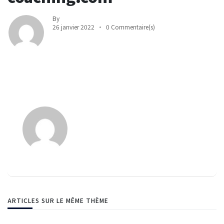
By
26 janvier 2022
0 Commentaire(s)
ARTICLES SUR LE MÊME THÈME