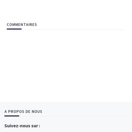
COMMENTAIRES
A PROPOS DE NOUS
Suivez-nous sur :