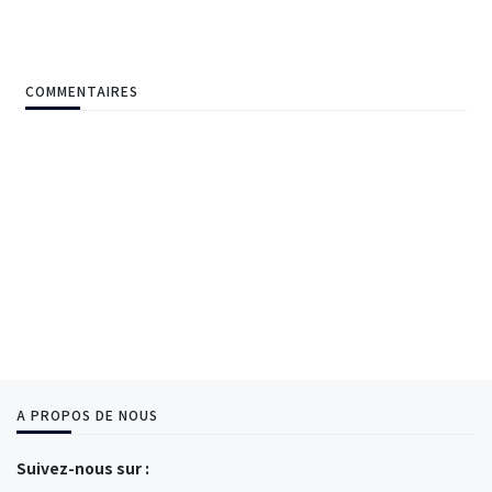
COMMENTAIRES
A PROPOS DE NOUS
Suivez-nous sur :