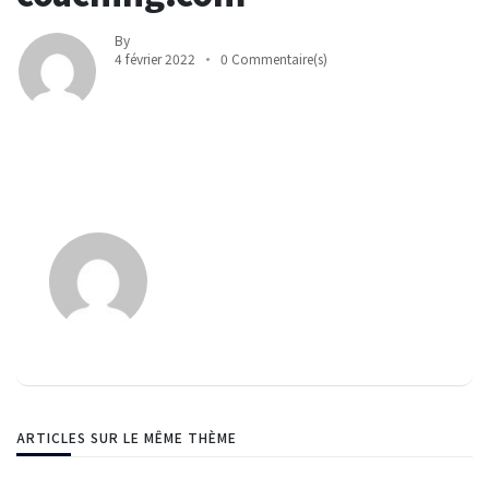
By
4 février 2022
0 Commentaire(s)
ARTICLES SUR LE MÊME THÈME