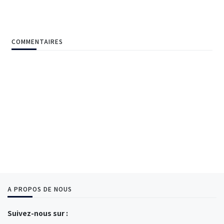
COMMENTAIRES
A PROPOS DE NOUS
Suivez-nous sur :