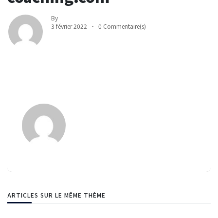
By
3 février 2022
0 Commentaire(s)
ARTICLES SUR LE MÊME THÈME