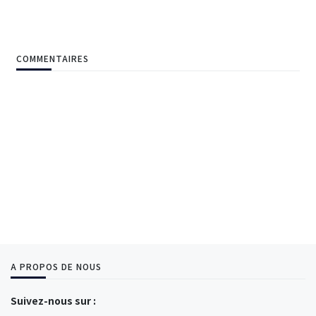
COMMENTAIRES
A PROPOS DE NOUS
Suivez-nous sur :