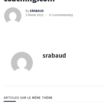
By
SRABAUD
3 février 2022
0 Commentaire(s)
srabaud
ARTICLES SUR LE MÊME THÈME