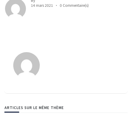
By
14 mars 2021
0 Commentaire(s)
ARTICLES SUR LE MÊME THÈME