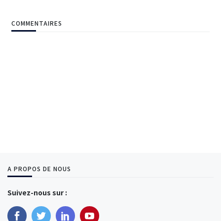
COMMENTAIRES
A PROPOS DE NOUS
Suivez-nous sur :