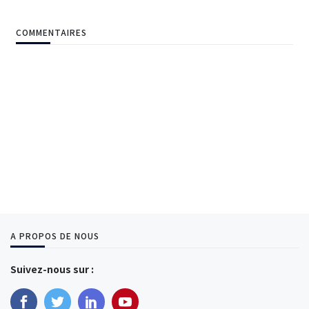
COMMENTAIRES
A PROPOS DE NOUS
Suivez-nous sur :