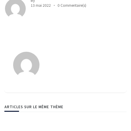
By
13 mai 2022
0 Commentaire(s)
ARTICLES SUR LE MÊME THÈME