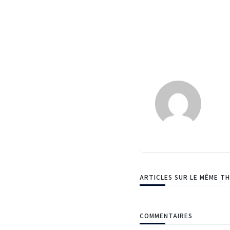
ARTICLES SUR LE MÊME T
COMMENTAIRES