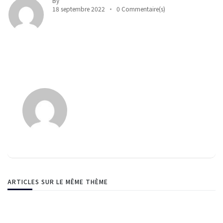
By
18 septembre 2022
0 Commentaire(s)
ARTICLES SUR LE MÊME THÈME