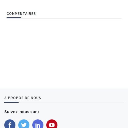
COMMENTAIRES
A PROPOS DE NOUS
Suivez-nous sur :