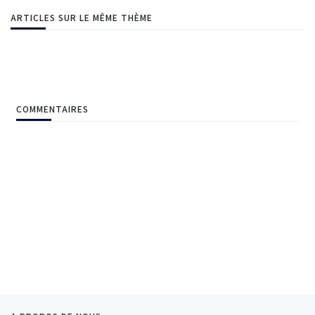
ARTICLES SUR LE MÊME THÈME
COMMENTAIRES