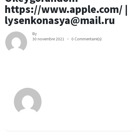
https://www.apple.com/ |
lysenkonasya@mail.ru
By
30 novembre 2021
0 Commentaire(s)