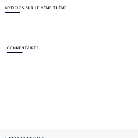
ARTICLES SUR LE MÊME THÈME
COMMENTAIRES