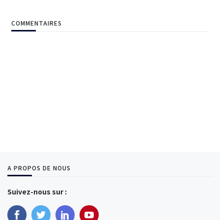
COMMENTAIRES
A PROPOS DE NOUS
Suivez-nous sur :