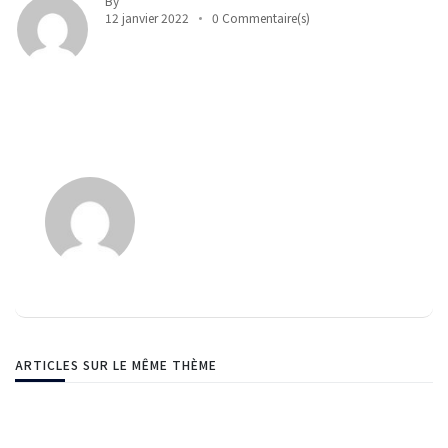
By
12 janvier 2022
0 Commentaire(s)
ARTICLES SUR LE MÊME THÈME