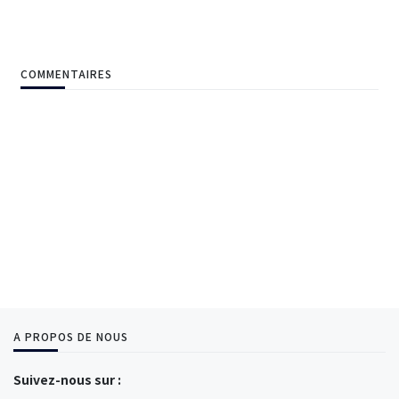
COMMENTAIRES
A PROPOS DE NOUS
Suivez-nous sur :