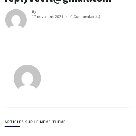
By
17 novembre 2021
0 Commentaire(s)
ARTICLES SUR LE MÊME THÈME