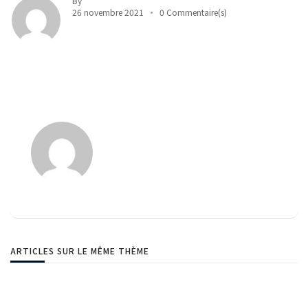
By
26 novembre 2021
0 Commentaire(s)
ARTICLES SUR LE MÊME THÈME