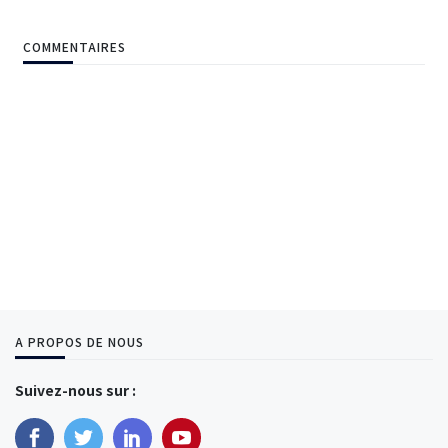
COMMENTAIRES
A PROPOS DE NOUS
Suivez-nous sur :