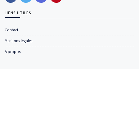
LIENS UTILES
Contact
Mentions légales
A propos