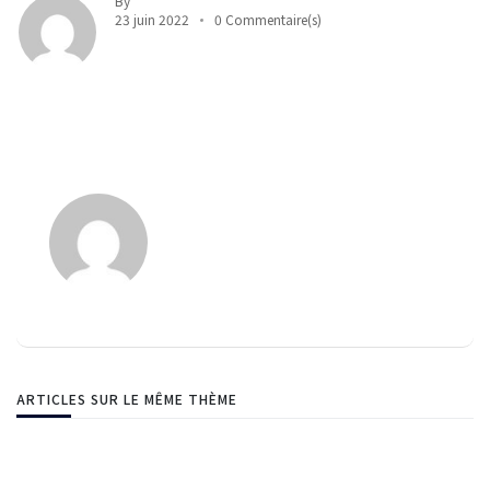
By
23 juin 2022
0 Commentaire(s)
ARTICLES SUR LE MÊME THÈME