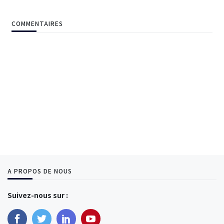
COMMENTAIRES
A PROPOS DE NOUS
Suivez-nous sur :