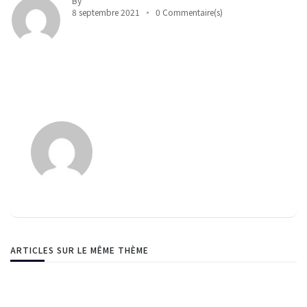
By
8 septembre 2021
0 Commentaire(s)
ARTICLES SUR LE MÊME THÈME