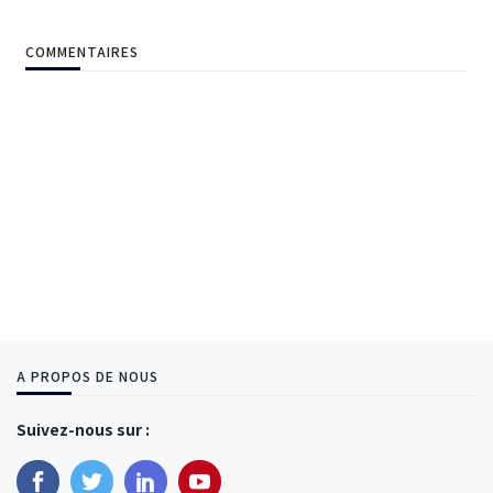
COMMENTAIRES
A PROPOS DE NOUS
Suivez-nous sur :