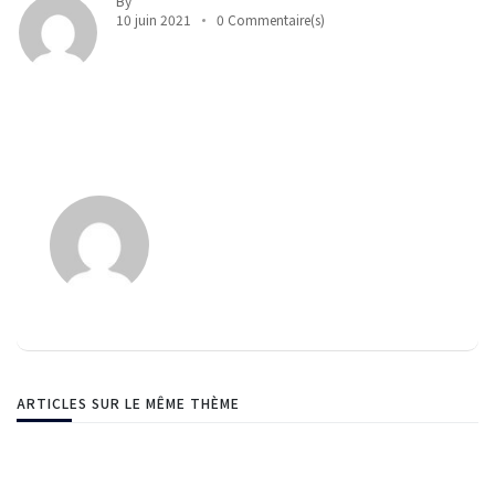
By
10 juin 2021
0 Commentaire(s)
ARTICLES SUR LE MÊME THÈME