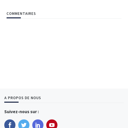
COMMENTAIRES
A PROPOS DE NOUS
Suivez-nous sur :