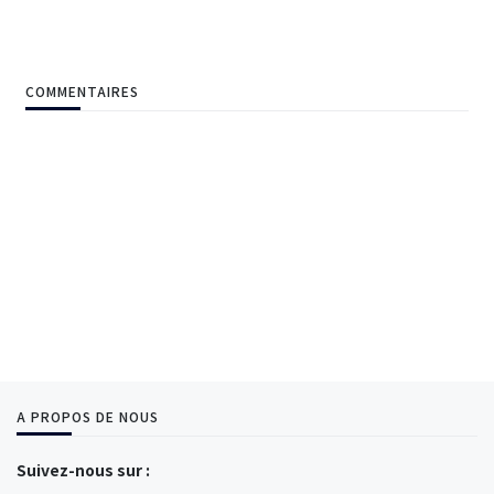
COMMENTAIRES
A PROPOS DE NOUS
Suivez-nous sur :