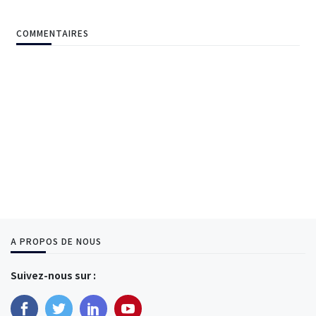
COMMENTAIRES
A PROPOS DE NOUS
Suivez-nous sur :