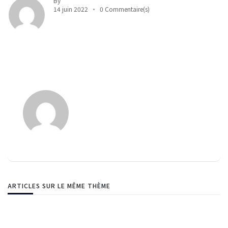
By
14 juin 2022
0 Commentaire(s)
ARTICLES SUR LE MÊME THÈME