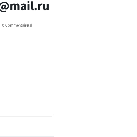
9@mail.ru
0 Commentaire(s)