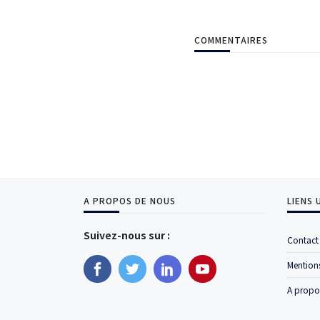
COMMENTAIRES
A PROPOS DE NOUS
LIENS 
Suivez-nous sur :
Contact
Mentions
A propo