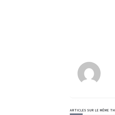
ARTICLES SUR LE MÊME T