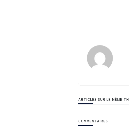
ARTICLES SUR LE MÊME T
COMMENTAIRES