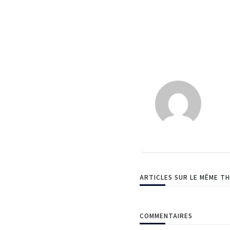
ARTICLES SUR LE MÊME T
COMMENTAIRES